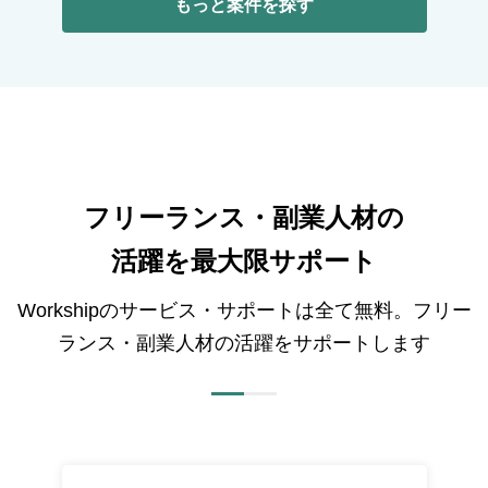
もっと案件を探す
フリーランス・副業人材の
活躍を最大限サポート
Workshipのサービス・サポートは全て無料。フリー
ランス・副業人材の活躍をサポートします