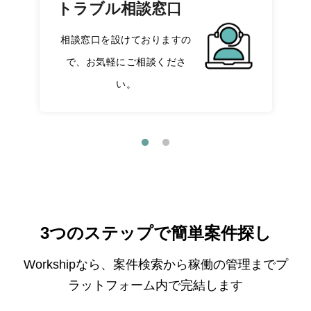
トラブル相談窓口
相談窓口を設けておりますの
で、お気軽にご相談くださ
い。
3つのステップで簡単案件探し
Workshipなら、案件検索から稼働の管理までプ
ラットフォーム内で完結します