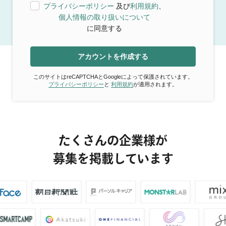
プライバシーポリシー
及び
利用規約
、
個人情報の取り扱いについて
に同意する
アカウントを作成する
このサイトはreCAPTCHAとGoogleによって保護されています。
プライバシーポリシー
と
利用規約
が適用されます。
たくさんの企業様が
募集を掲載しています