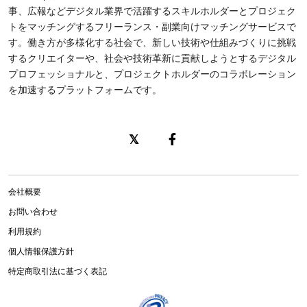
事、広報などデジタル業界で活躍するスキルホルダーとプロジェク
トをマッチングするフリーランス・副業向けマッチングサービスで
す。働き方が多様化する社会で、新しい技術や仕組みづくりに挑戦
するクリエイターや、社会や技術革新に貢献しようとするデジタル
プロフェッショナルと、プロジェクトホルダーのコラボレーション
を加速するプラットフォームです。
会社概要
お問い合わせ
利用規約
個人情報保護方針
特定商取引法に基づく表記