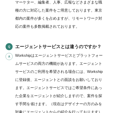
マーケター、編集者、人事、広報などさまざまな職
種の方に対応した案件をご用意しております。東京
都内の案件が多くを占めますが、リモートワーク対
応の案件も多数掲載されております。
エージェントサービスとは違うのですか？
Workshipはエージェントサービスとプラットフォー
ムサービスの両方の機能があります。エージェント
サービスのご利用を希望される場合には、Workship
に登録後、エージェントとの面談をお願いしており
ます。エージェントサービスではご希望条件にあっ
た企業をエージェントが紹介しますので、案件を探
す手間を省けます。（現在はデザイナーの方のみを
対象にエージェントからの紹介を行っております）