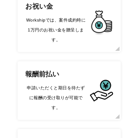
お祝い金
Workshipでは、案件成約時に
1万円のお祝い金を贈呈しま
す。
報酬前払い
申請いただくと期日を待たず
に報酬の受け取りが可能で
す。