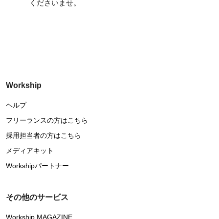
くださいませ。
Workship
ヘルプ
フリーランスの方はこちら
採用担当者の方はこちら
メディアキット
Workshipパートナー
その他のサービス
Workship MAGAZINE