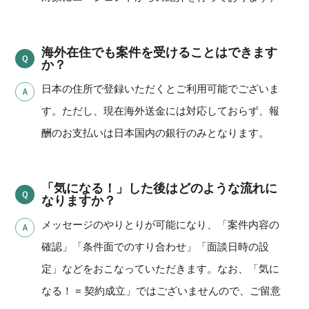
海外在住でも案件を受けることはできます
か？
日本の住所で登録いただくとご利用可能でございま
す。ただし、現在海外送金には対応しておらず、報
酬のお支払いは日本国内の銀行のみとなります。
「気になる！」した後はどのような流れに
なりますか？
メッセージのやりとりが可能になり、「案件内容の
確認」「条件面でのすり合わせ」「面談日時の設
定」などをおこなっていただきます。なお、「気に
なる！ = 契約成立」ではございませんので、ご留意