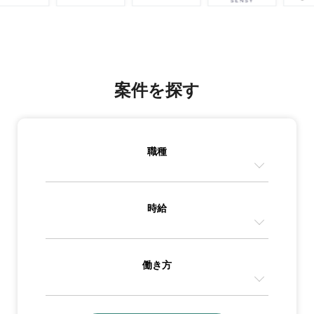
案件を探す
職種
時給
働き方