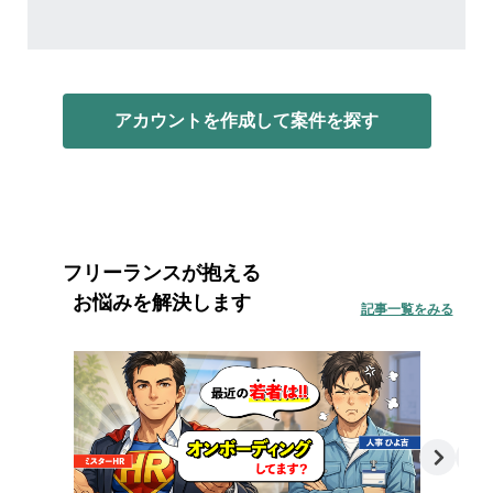
アカウントを作成して案件を探す
フリーランスが抱える
お悩みを解決します
記事一覧をみる