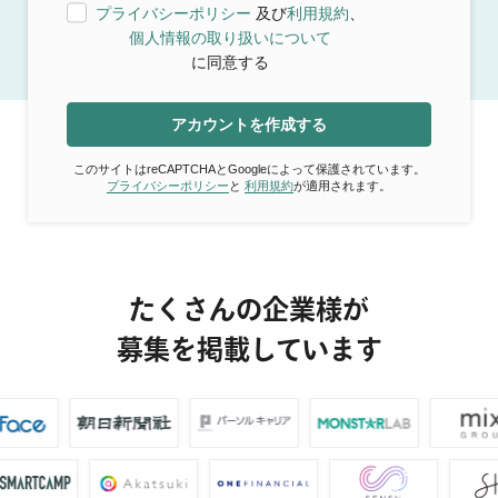
プライバシーポリシー
及び
利用規約
、
個人情報の取り扱いについて
に同意する
アカウントを作成する
このサイトはreCAPTCHAとGoogleによって保護されています。
プライバシーポリシー
と
利用規約
が適用されます。
たくさんの企業様が
募集を掲載しています