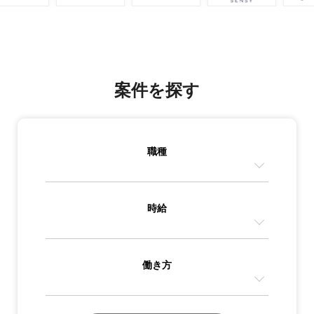
案件を探す
職種
時給
働き方