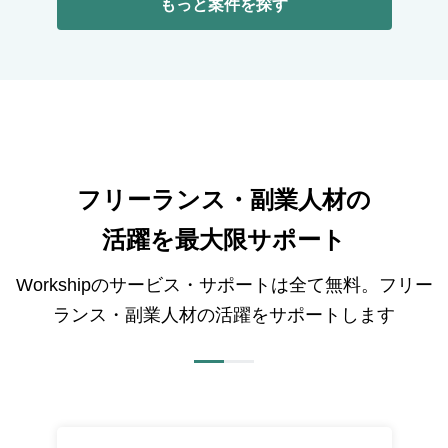
もっと案件を探す
フリーランス・副業人材の
活躍を最大限サポート
Workshipのサービス・サポートは全て無料。フリー
ランス・副業人材の活躍をサポートします