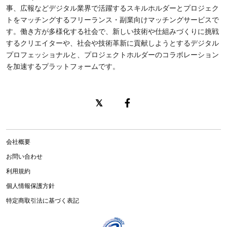
事、広報などデジタル業界で活躍するスキルホルダーとプロジェク
トをマッチングするフリーランス・副業向けマッチングサービスで
す。働き方が多様化する社会で、新しい技術や仕組みづくりに挑戦
するクリエイターや、社会や技術革新に貢献しようとするデジタル
プロフェッショナルと、プロジェクトホルダーのコラボレーション
を加速するプラットフォームです。
会社概要
お問い合わせ
利用規約
個人情報保護方針
特定商取引法に基づく表記