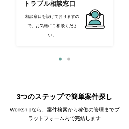
トラブル相談窓口
相談窓口を設けておりますの
で、お気軽にご相談くださ
い。
3つのステップで簡単案件探し
Workshipなら、案件検索から稼働の管理までプ
ラットフォーム内で完結します