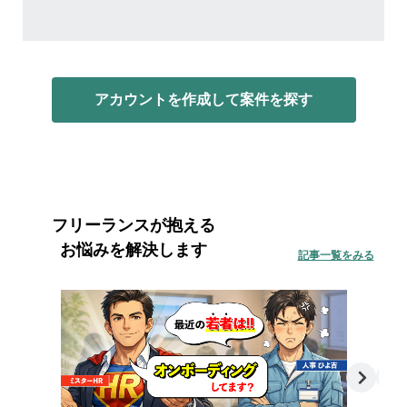
アカウントを作成して案件を探す
フリーランスが抱える
お悩みを解決します
記事一覧をみる