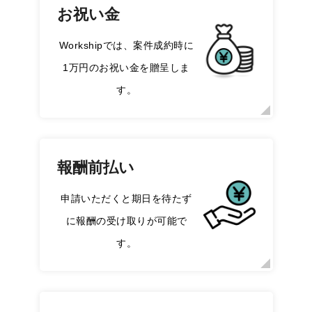
お祝い金
Workshipでは、案件成約時に
1万円のお祝い金を贈呈しま
す。
報酬前払い
申請いただくと期日を待たず
に報酬の受け取りが可能で
す。