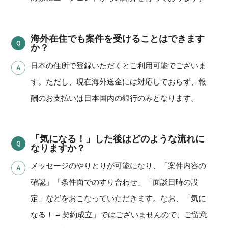
海外在住でも案件を受けることはできます
か？
日本の住所で登録いただくとご利用可能でございま
す。ただし、現在海外送金には対応しておらず、報
酬のお支払いは日本国内の銀行のみとなります。
「気になる！」した後はどのような流れに
なりますか？
メッセージのやりとりが可能になり、「案件内容の
確認」「条件面でのすり合わせ」「面談日時の設
定」などをおこなっていただきます。なお、「気に
なる！ = 契約成立」ではございませんので、ご留意