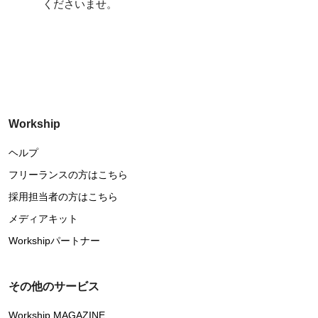
くださいませ。
Workship
ヘルプ
フリーランスの方はこちら
採用担当者の方はこちら
メディアキット
Workshipパートナー
その他のサービス
Workship MAGAZINE