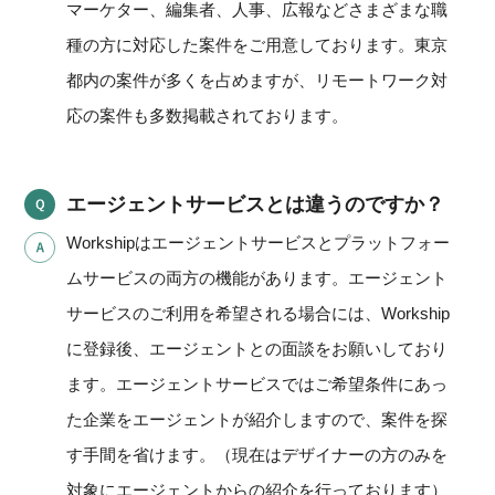
マーケター、編集者、人事、広報などさまざまな職
種の方に対応した案件をご用意しております。東京
都内の案件が多くを占めますが、リモートワーク対
応の案件も多数掲載されております。
エージェントサービスとは違うのですか？
Workshipはエージェントサービスとプラットフォー
ムサービスの両方の機能があります。エージェント
サービスのご利用を希望される場合には、Workship
に登録後、エージェントとの面談をお願いしており
ます。エージェントサービスではご希望条件にあっ
た企業をエージェントが紹介しますので、案件を探
す手間を省けます。（現在はデザイナーの方のみを
対象にエージェントからの紹介を行っております）