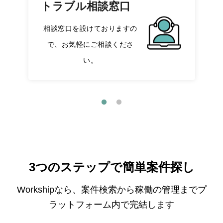
トラブル相談窓口
相談窓口を設けておりますの
で、お気軽にご相談くださ
い。
3つのステップで簡単案件探し
Workshipなら、案件検索から稼働の管理までプ
ラットフォーム内で完結します