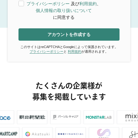
プライバシーポリシー
及び
利用規約
、
個人情報の取り扱いについて
に同意する
アカウントを作成する
このサイトはreCAPTCHAとGoogleによって保護されています。
プライバシーポリシー
と
利用規約
が適用されます。
たくさんの企業様が
募集を掲載しています