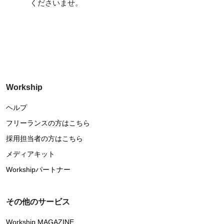
くださいませ。
Workship
ヘルプ
フリーランスの方はこちら
採用担当者の方はこちら
メディアキット
Workshipパートナー
その他のサービス
Workship MAGAZINE