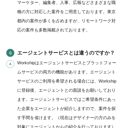
マーケター、編集者、人事、広報などさまざまな職
種の方に対応した案件をご用意しております。東京
都内の案件が多くを占めますが、リモートワーク対
応の案件も多数掲載されております。
エージェントサービスとは違うのですか？
Workshipはエージェントサービスとプラットフォー
ムサービスの両方の機能があります。エージェント
サービスのご利用を希望される場合には、Workship
に登録後、エージェントとの面談をお願いしており
ます。エージェントサービスではご希望条件にあっ
た企業をエージェントが紹介しますので、案件を探
す手間を省けます。（現在はデザイナーの方のみを
対象にエージェントからの紹介を行っております）