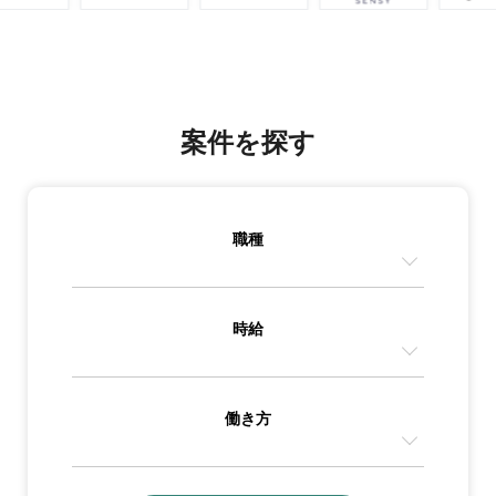
案件を探す
職種
時給
働き方