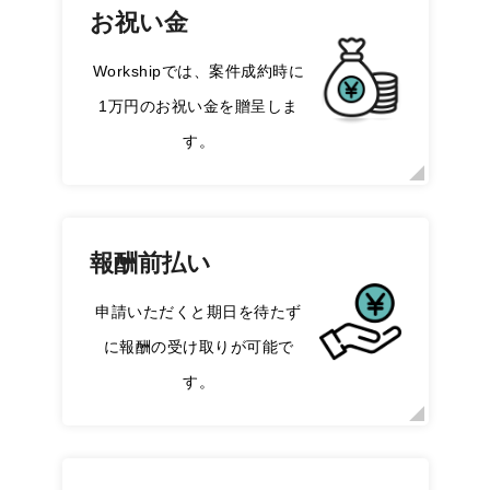
お祝い金
Workshipでは、案件成約時に
1万円のお祝い金を贈呈しま
す。
報酬前払い
申請いただくと期日を待たず
に報酬の受け取りが可能で
す。