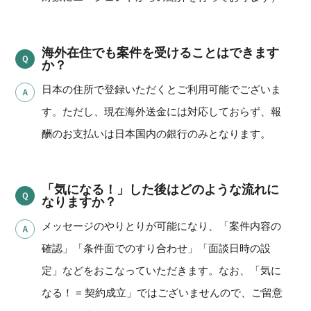
海外在住でも案件を受けることはできます
か？
日本の住所で登録いただくとご利用可能でございま
す。ただし、現在海外送金には対応しておらず、報
酬のお支払いは日本国内の銀行のみとなります。
「気になる！」した後はどのような流れに
なりますか？
メッセージのやりとりが可能になり、「案件内容の
確認」「条件面でのすり合わせ」「面談日時の設
定」などをおこなっていただきます。なお、「気に
なる！ = 契約成立」ではございませんので、ご留意