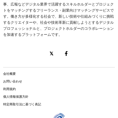
事、広報などデジタル業界で活躍するスキルホルダーとプロジェク
トをマッチングするフリーランス・副業向けマッチングサービスで
す。働き方が多様化する社会で、新しい技術や仕組みづくりに挑戦
するクリエイターや、社会や技術革新に貢献しようとするデジタル
プロフェッショナルと、プロジェクトホルダーのコラボレーション
を加速するプラットフォームです。
会社概要
お問い合わせ
利用規約
個人情報保護方針
特定商取引法に基づく表記