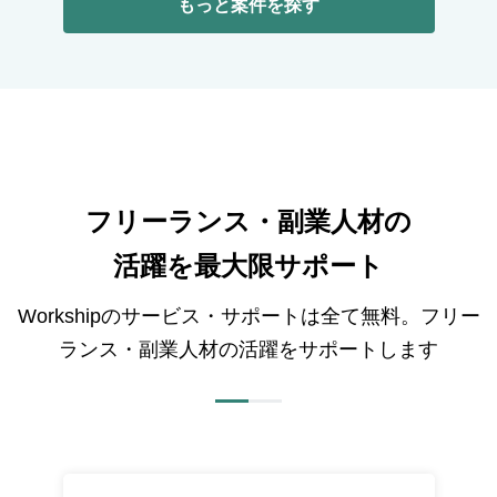
もっと案件を探す
フリーランス・副業人材の
活躍を最大限サポート
Workshipのサービス・サポートは全て無料。フリー
ランス・副業人材の活躍をサポートします