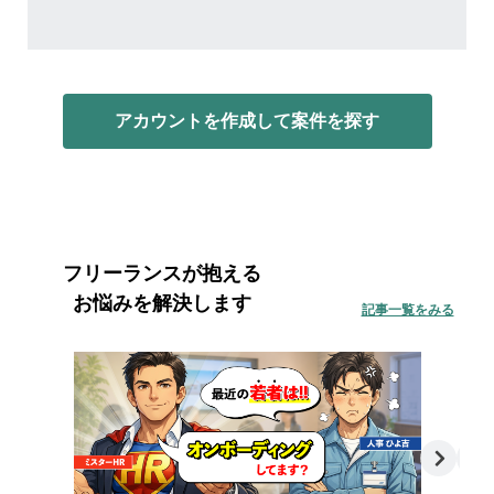
アカウントを作成して案件を探す
フリーランスが抱える
お悩みを解決します
記事一覧をみる