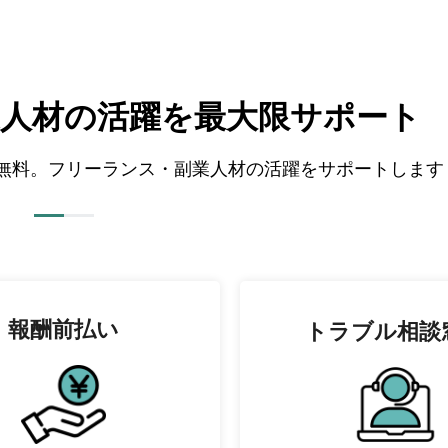
人材の
活躍を最大限サポート
全て無料。フリーランス・副業人材の活躍をサポートします
報酬前払い
トラブル相談