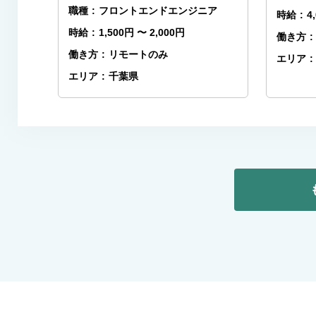
職種
:
フロントエンドエンジニア
時給
:
4
時給
:
1,500円 〜 2,000円
働き方
:
働き方
:
リモートのみ
エリア
:
エリア
:
千葉県