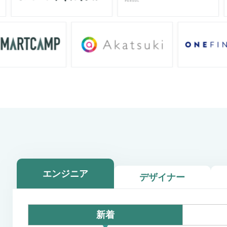
エンジニア
デザイナー
新着