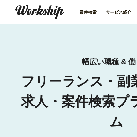
案件検索
サービス紹介
幅広い職種 & 
フリーランス・副
求人・案件検索プ
ム