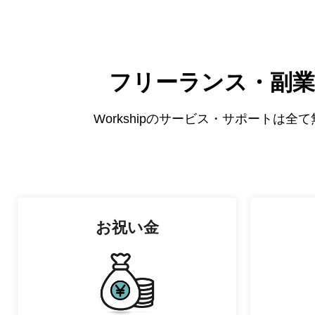
フリーランス・副業
Workshipのサービス・サポートは
お祝い金