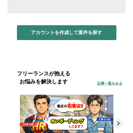
アカウントを作成して案件を探す
フリーランスが抱える
お悩みを解決します
記事一覧をみる