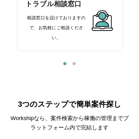
トラブル相談窓口
相談窓口を設けておりますの
で、お気軽にご相談くださ
い。
3つのステップで簡単案件探し
Workshipなら、案件検索から稼働の管理までプ
ラットフォーム内で完結します