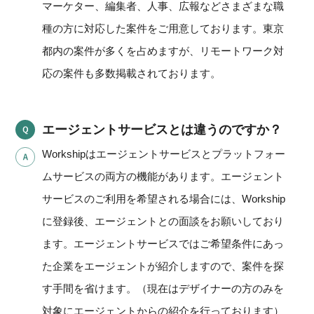
マーケター、編集者、人事、広報などさまざまな職
種の方に対応した案件をご用意しております。東京
都内の案件が多くを占めますが、リモートワーク対
応の案件も多数掲載されております。
エージェントサービスとは違うのですか？
Workshipはエージェントサービスとプラットフォー
ムサービスの両方の機能があります。エージェント
サービスのご利用を希望される場合には、Workship
に登録後、エージェントとの面談をお願いしており
ます。エージェントサービスではご希望条件にあっ
た企業をエージェントが紹介しますので、案件を探
す手間を省けます。（現在はデザイナーの方のみを
対象にエージェントからの紹介を行っております）