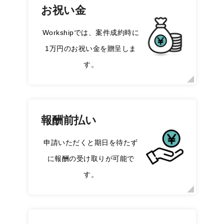
お祝い金
Workshipでは、案件成約時に
1万円のお祝い金を贈呈しま
す。
報酬前払い
申請いただくと期日を待たず
に報酬の受け取りが可能で
す。