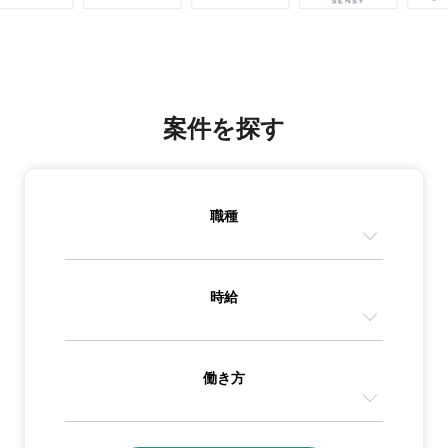
案件を探す
職種
時給
働き方