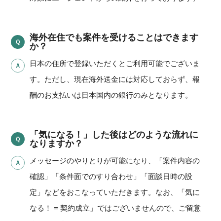
海外在住でも案件を受けることはできます
か？
日本の住所で登録いただくとご利用可能でございま
す。ただし、現在海外送金には対応しておらず、報
酬のお支払いは日本国内の銀行のみとなります。
「気になる！」した後はどのような流れに
なりますか？
メッセージのやりとりが可能になり、「案件内容の
確認」「条件面でのすり合わせ」「面談日時の設
定」などをおこなっていただきます。なお、「気に
なる！ = 契約成立」ではございませんので、ご留意