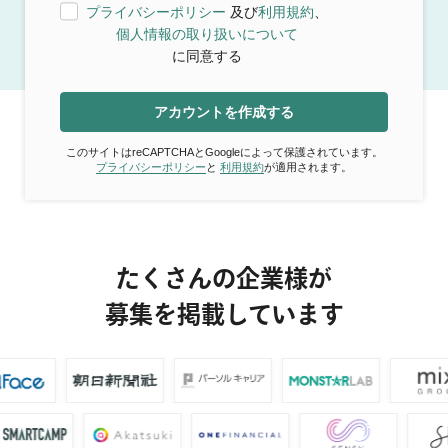
プライバシーポリシー
及び
利用規約
、
個人情報の取り扱いについて
に同意する
アカウントを作成する
このサイトはreCAPTCHAとGoogleによって保護されています。
プライバシーポリシー
と
利用規約
が適用されます。
たくさんの企業様が
募集を掲載しています