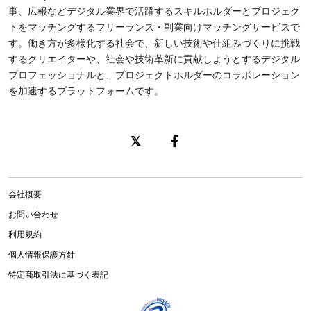
事、広報などデジタル業界で活躍するスキルホルダーとプロジェク
トをマッチングするフリーランス・副業向けマッチングサービスで
す。働き方が多様化する社会で、新しい技術や仕組みづくりに挑戦
するクリエイターや、社会や技術革新に貢献しようとするデジタル
プロフェッショナルと、プロジェクトホルダーのコラボレーション
を加速するプラットフォームです。
会社概要
お問い合わせ
利用規約
個人情報保護方針
特定商取引法に基づく表記