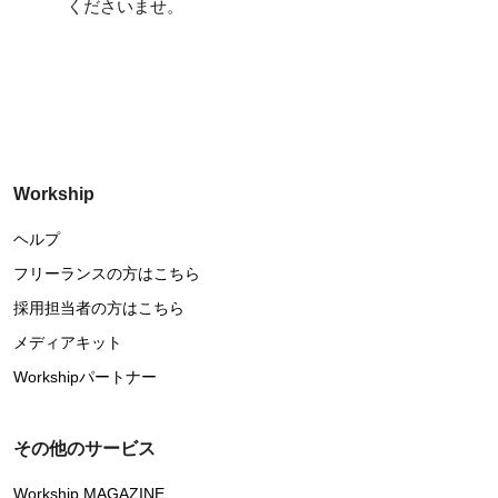
くださいませ。
Workship
ヘルプ
フリーランスの方はこちら
採用担当者の方はこちら
メディアキット
Workshipパートナー
その他のサービス
Workship MAGAZINE