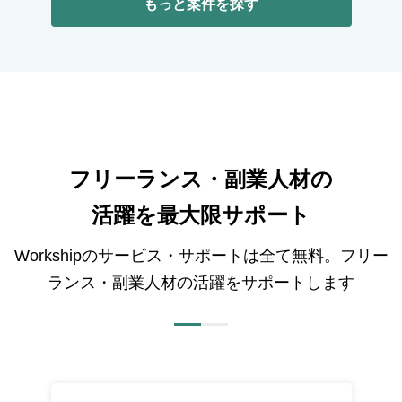
もっと案件を探す
フリーランス・副業人材の
活躍を最大限サポート
Workshipのサービス・サポートは全て無料。フリー
ランス・副業人材の活躍をサポートします