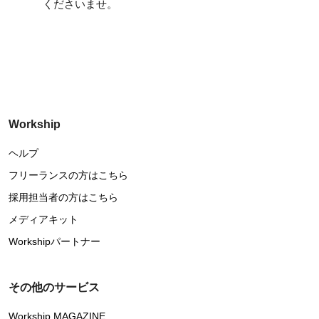
くださいませ。
Workship
ヘルプ
フリーランスの方はこちら
採用担当者の方はこちら
メディアキット
Workshipパートナー
その他のサービス
Workship MAGAZINE