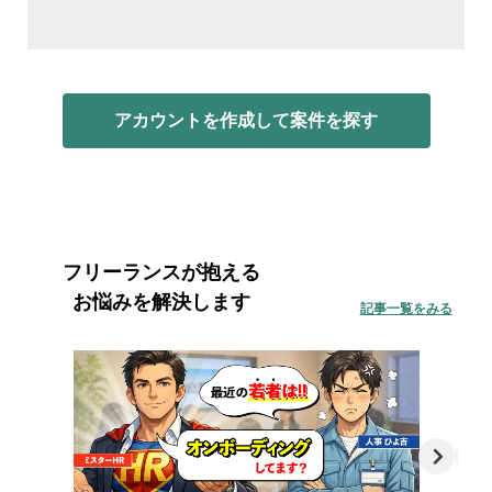
アカウントを作成して案件を探す
フリーランスが抱える
お悩みを解決します
記事一覧をみる