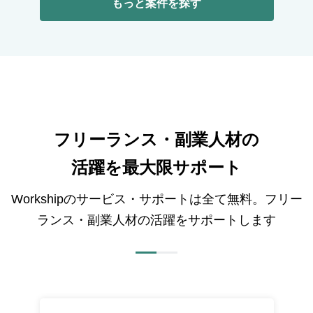
もっと案件を探す
フリーランス・副業人材の
活躍を最大限サポート
Workshipのサービス・サポートは全て無料。フリー
ランス・副業人材の活躍をサポートします