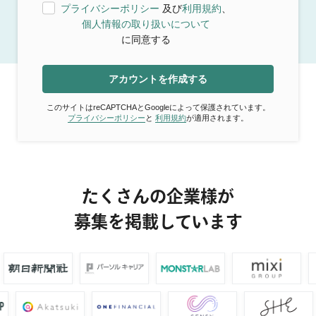
プライバシーポリシー
及び
利用規約
、
個人情報の取り扱いについて
に同意する
アカウントを作成する
このサイトはreCAPTCHAとGoogleによって保護されています。
プライバシーポリシー
と
利用規約
が適用されます。
たくさんの企業様が
募集を掲載しています