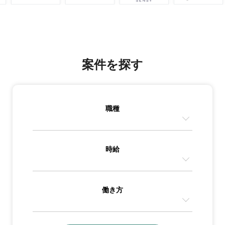
案件を探す
職種
時給
働き方