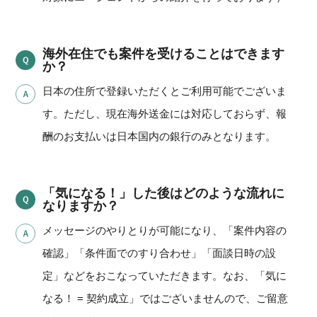
海外在住でも案件を受けることはできます
か？
日本の住所で登録いただくとご利用可能でございま
す。ただし、現在海外送金には対応しておらず、報
酬のお支払いは日本国内の銀行のみとなります。
「気になる！」した後はどのような流れに
なりますか？
メッセージのやりとりが可能になり、「案件内容の
確認」「条件面でのすり合わせ」「面談日時の設
定」などをおこなっていただきます。なお、「気に
なる！ = 契約成立」ではございませんので、ご留意