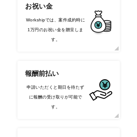
お祝い金
Workshipでは、案件成約時に
1万円のお祝い金を贈呈しま
す。
報酬前払い
申請いただくと期日を待たず
に報酬の受け取りが可能で
す。