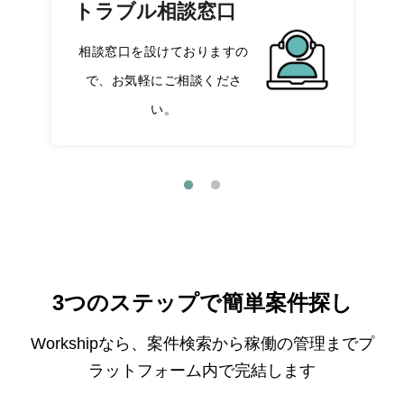
トラブル相談窓口
相談窓口を設けておりますの
で、お気軽にご相談くださ
い。
3つのステップで簡単案件探し
Workshipなら、案件検索から稼働の管理までプ
ラットフォーム内で完結します