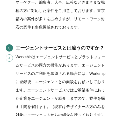
マーケター、編集者、人事、広報などさまざまな職
種の方に対応した案件をご用意しております。東京
都内の案件が多くを占めますが、リモートワーク対
応の案件も多数掲載されております。
エージェントサービスとは違うのですか？
Workshipはエージェントサービスとプラットフォー
ムサービスの両方の機能があります。エージェント
サービスのご利用を希望される場合には、Workship
に登録後、エージェントとの面談をお願いしており
ます。エージェントサービスではご希望条件にあっ
た企業をエージェントが紹介しますので、案件を探
す手間を省けます。（現在はデザイナーの方のみを
対象にエージェントからの紹介を行っております）