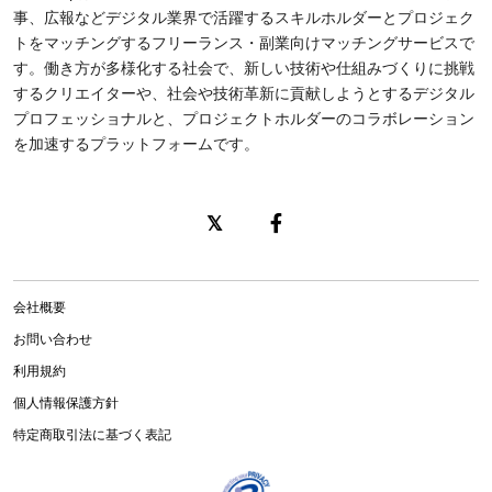
事、広報などデジタル業界で活躍するスキルホルダーとプロジェク
トをマッチングするフリーランス・副業向けマッチングサービスで
す。働き方が多様化する社会で、新しい技術や仕組みづくりに挑戦
するクリエイターや、社会や技術革新に貢献しようとするデジタル
プロフェッショナルと、プロジェクトホルダーのコラボレーション
を加速するプラットフォームです。
会社概要
お問い合わせ
利用規約
個人情報保護方針
特定商取引法に基づく表記