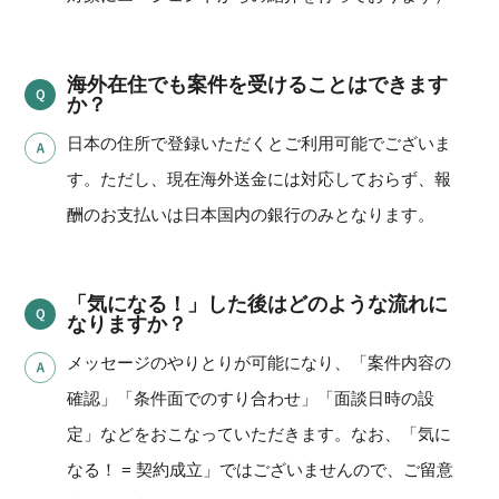
海外在住でも案件を受けることはできます
か？
日本の住所で登録いただくとご利用可能でございま
す。ただし、現在海外送金には対応しておらず、報
酬のお支払いは日本国内の銀行のみとなります。
「気になる！」した後はどのような流れに
なりますか？
メッセージのやりとりが可能になり、「案件内容の
確認」「条件面でのすり合わせ」「面談日時の設
定」などをおこなっていただきます。なお、「気に
なる！ = 契約成立」ではございませんので、ご留意