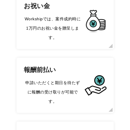
お祝い金
Workshipでは、案件成約時に
1万円のお祝い金を贈呈しま
す。
報酬前払い
申請いただくと期日を待たず
に報酬の受け取りが可能で
す。