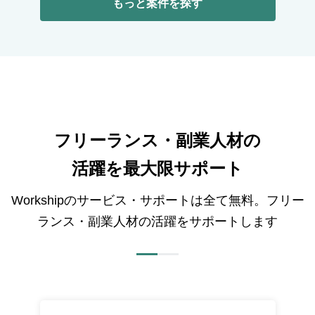
もっと案件を探す
フリーランス・副業人材の
活躍を最大限サポート
Workshipのサービス・サポートは全て無料。フリー
ランス・副業人材の活躍をサポートします