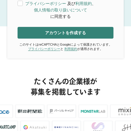
プライバシーポリシー
及び
利用規約
、
個人情報の取り扱いについて
に同意する
アカウントを作成する
このサイトはreCAPTCHAとGoogleによって保護されています。
プライバシーポリシー
と
利用規約
が適用されます。
たくさんの企業様が
募集を掲載しています