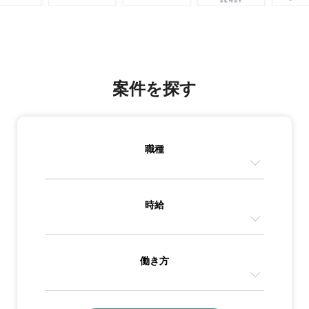
案件を探す
職種
時給
働き方