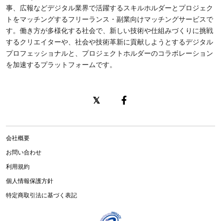
事、広報などデジタル業界で活躍するスキルホルダーとプロジェク
トをマッチングするフリーランス・副業向けマッチングサービスで
す。働き方が多様化する社会で、新しい技術や仕組みづくりに挑戦
するクリエイターや、社会や技術革新に貢献しようとするデジタル
プロフェッショナルと、プロジェクトホルダーのコラボレーション
を加速するプラットフォームです。
会社概要
お問い合わせ
利用規約
個人情報保護方針
特定商取引法に基づく表記