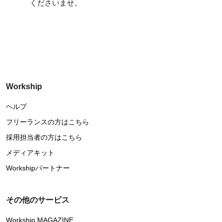
くださいませ。
Workship
ヘルプ
フリーランスの方はこちら
採用担当者の方はこちら
メディアキット
Workshipパートナー
その他のサービス
Workship MAGAZINE