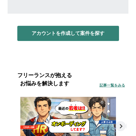
アカウントを作成して案件を探す
フリーランスが抱える
お悩みを解決します
記事一覧をみる