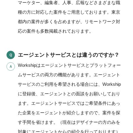
マーケター、編集者、人事、広報などさまざまな職
種の方に対応した案件をご用意しております。東京
都内の案件が多くを占めますが、リモートワーク対
応の案件も多数掲載されております。
エージェントサービスとは違うのですか？
Workshipはエージェントサービスとプラットフォー
ムサービスの両方の機能があります。エージェント
サービスのご利用を希望される場合には、Workship
に登録後、エージェントとの面談をお願いしており
ます。エージェントサービスではご希望条件にあっ
た企業をエージェントが紹介しますので、案件を探
す手間を省けます。（現在はデザイナーの方のみを
対象にエージェントからの紹介を行っております）