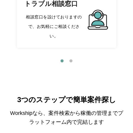
トラブル相談窓口
相談窓口を設けておりますの
で、お気軽にご相談くださ
い。
3つのステップで簡単案件探し
Workshipなら、案件検索から稼働の管理までプ
ラットフォーム内で完結します