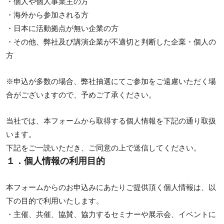
・個人や個人事業主の方
・海外から参加される方
・日本に活動拠点が無い企業の方
・その他、弊社及び講演企業が不適切と判断した企業・個人の
方
※申込が多数の場合、弊社抽選にてご参加をご遠慮いただく場
合がございますので、予めご了承ください。
当社では、本フォームから取得する個人情報を下記の通り取扱
います。
下記をご一読いただき、ご同意の上で送信してください。
１．個人情報の利用目的
本フォームからのお申込みにあたりご提供頂く個人情報は、以
下の目的で利用いたします。
・主催、共催、協賛、協力するセミナーや展示会、イベントに