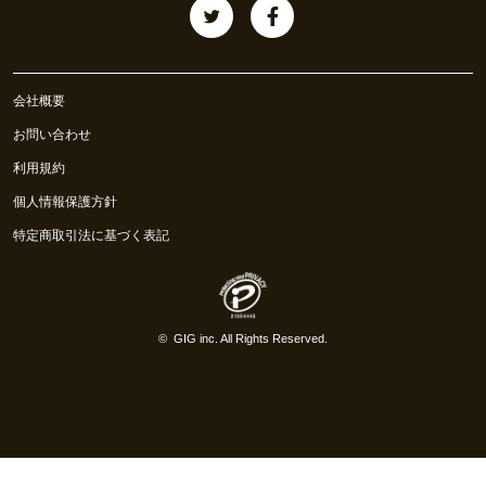
会社概要
お問い合わせ
利用規約
個人情報保護方針
特定商取引法に基づく表記
©
GIG inc.
All Rights Reserved.