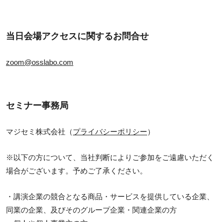
当日会場アクセスに関するお問合せ
zoom@osslabo.com
セミナー事務局
マジセミ株式会社（
プライバシーポリシー
）
※以下の方について、当社判断によりご参加をご遠慮いただく
場合がございます。予めご了承ください。
・講演企業の競合となる商品・サービスを提供している企業、
同業の企業、及びそのグループ企業・関連企業の方