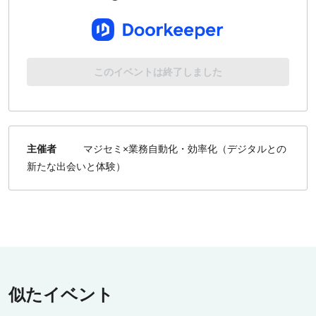
このイベントは終了しました
主催者
マジセミ×業務自動化・効率化（デジタルとの
新たな出会いと体験）
似たイベント