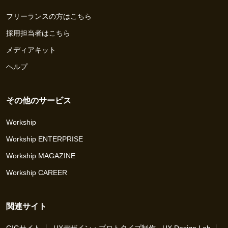
フリーランスの方はこちら
採用担当者はこちら
メディアキット
ヘルプ
その他のサービス
Workship
Workship ENTERPRISE
Workship MAGAZINE
Workship CAREER
関連サイト