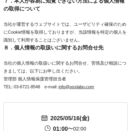
７．本人が容易に知覚できない方法による個人情報
の取得について
当社が運営するウェブサイトでは、ユーザビリティ確保のため
にCookie情報を取得しておりますが、当該情報を特定の個人を
識別して利用することはございません。
８．個人情報の取扱いに関するお問合せ先
当社の個人情報の取扱いに関するお問合せ、苦情及び相談につ
きましては、以下にお申し出ください。
管理部 個人情報保護管理担当者
TEL: 03-6721-8548 e-mail:
info@osslabo.com
2025/05/16(金)
01:00
〜02:00