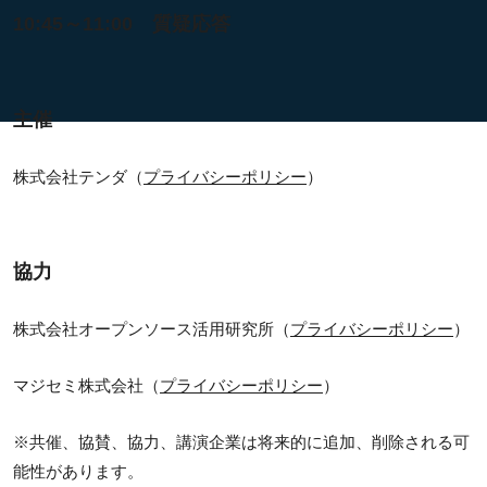
10:45～11:00 質疑応答
主催
株式会社テンダ（
プライバシーポリシー
）
協力
株式会社オープンソース活用研究所（
プライバシーポリシー
）
マジセミ株式会社（
プライバシーポリシー
）
※共催、協賛、協力、講演企業は将来的に追加、削除される可
能性があります。