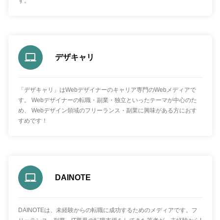
す。
デザキャリ
「デザキャリ」はWebデザイナーのキャリア専門のWebメディアで
す。 Webデザイナーの転職・副業・独立といったテーマが中心のた
め、 Webデザイン領域のフリーランス・副業に興味がある方におす
すめです！
DAINOTE
DAINOTEは、未経験からの転職に成功するためのメディアです。フ