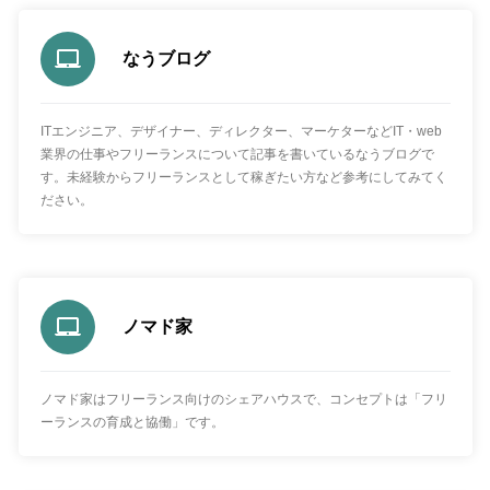
なうブログ
ITエンジニア、デザイナー、ディレクター、マーケターなどIT・web
業界の仕事やフリーランスについて記事を書いているなうブログで
す。未経験からフリーランスとして稼ぎたい方など参考にしてみてく
ださい。
ノマド家
ノマド家はフリーランス向けのシェアハウスで、コンセプトは「フリ
ーランスの育成と協働」です。