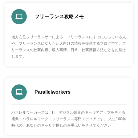
フリーランス攻略メモ
地方在住フリーランサーによる、フリーランスにすでになっている人
や、フリーランスになりたい人向けの情報を提供するブログです。フ
リーランスの仕事内容、収入事情、日常、仕事獲得方法などをお届け
します。
Parallelworkers
パラレルワーカーズは、IT・デジタル業界のキャリアアップを考える
複業・パラレルワーク・フリーランス専門メディアです。 人生100年
時代の、あなたのキャリア探しのお手伝いをさせてください！