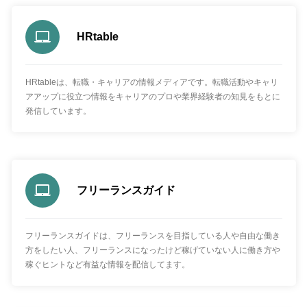
HRtable
HRtableは、転職・キャリアの情報メディアです。転職活動やキャリ
アアップに役立つ情報をキャリアのプロや業界経験者の知見をもとに
発信しています。
フリーランスガイド
フリーランスガイドは、フリーランスを目指している人や自由な働き
方をしたい人、フリーランスになったけど稼げていない人に働き方や
稼ぐヒントなど有益な情報を配信してます。