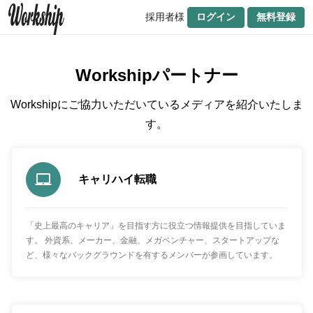
採用者様
ログイン
無料登録
Workshipパートナー
Workshipにご協力いただいているメディアを紹介いたしま
す。
キャリハイ転職
「史上最高のキャリア」を目指す方に役立つ情報提供を目指していま
す。 外資系、メーカー、金融、メガベンチャー、スタートアップな
ど、様々なバックグラウンドを有するメンバーが参画しています。