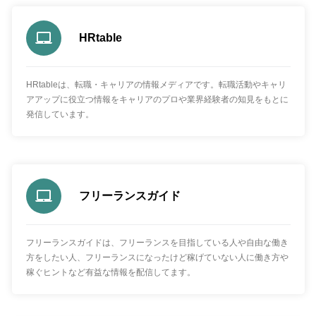
HRtable
HRtableは、転職・キャリアの情報メディアです。転職活動やキャリ
アアップに役立つ情報をキャリアのプロや業界経験者の知見をもとに
発信しています。
フリーランスガイド
フリーランスガイドは、フリーランスを目指している人や自由な働き
方をしたい人、フリーランスになったけど稼げていない人に働き方や
稼ぐヒントなど有益な情報を配信してます。