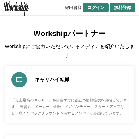
採用者様
ログイン
無料登録
Workshipパートナー
Workshipにご協力いただいているメディアを紹介いたしま
す。
キャリハイ転職
「史上最高のキャリア」を目指す方に役立つ情報提供を目指していま
す。 外資系、メーカー、金融、メガベンチャー、スタートアップな
ど、様々なバックグラウンドを有するメンバーが参画しています。