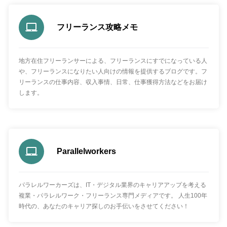
フリーランス攻略メモ
地方在住フリーランサーによる、フリーランスにすでになっている人
や、フリーランスになりたい人向けの情報を提供するブログです。フ
リーランスの仕事内容、収入事情、日常、仕事獲得方法などをお届け
します。
Parallelworkers
パラレルワーカーズは、IT・デジタル業界のキャリアアップを考える
複業・パラレルワーク・フリーランス専門メディアです。 人生100年
時代の、あなたのキャリア探しのお手伝いをさせてください！