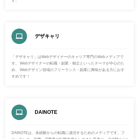
す。
デザキャリ
「デザキャリ」はWebデザイナーのキャリア専門のWebメディアで
す。 Webデザイナーの転職・副業・独立といったテーマが中心のた
め、 Webデザイン領域のフリーランス・副業に興味がある方におす
すめです！
DAINOTE
DAINOTEは、未経験からの転職に成功するためのメディアです。フ