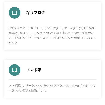
なうブログ
ITエンジニア、デザイナー、ディレクター、マーケターなどIT・web
業界の仕事やフリーランスについて記事を書いているなうブログで
す。未経験からフリーランスとして稼ぎたい方など参考にしてみてく
ださい。
ノマド家
ノマド家はフリーランス向けのシェアハウスで、コンセプトは「フリ
ーランスの育成と協働」です。