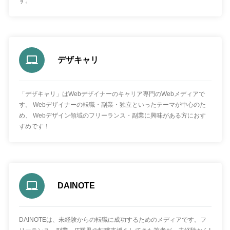
す。
デザキャリ
「デザキャリ」はWebデザイナーのキャリア専門のWebメディアで
す。 Webデザイナーの転職・副業・独立といったテーマが中心のた
め、 Webデザイン領域のフリーランス・副業に興味がある方におす
すめです！
DAINOTE
DAINOTEは、未経験からの転職に成功するためのメディアです。フ