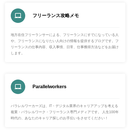
フリーランス攻略メモ
地方在住フリーランサーによる、フリーランスにすでになっている人
や、フリーランスになりたい人向けの情報を提供するブログです。フ
リーランスの仕事内容、収入事情、日常、仕事獲得方法などをお届け
します。
Parallelworkers
パラレルワーカーズは、IT・デジタル業界のキャリアアップを考える
複業・パラレルワーク・フリーランス専門メディアです。 人生100年
時代の、あなたのキャリア探しのお手伝いをさせてください！