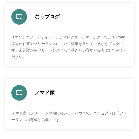
なうブログ
ITエンジニア、デザイナー、ディレクター、マーケターなどIT・web
業界の仕事やフリーランスについて記事を書いているなうブログで
す。未経験からフリーランスとして稼ぎたい方など参考にしてみてく
ださい。
ノマド家
ノマド家はフリーランス向けのシェアハウスで、コンセプトは「フリ
ーランスの育成と協働」です。