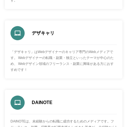
す。
デザキャリ
「デザキャリ」はWebデザイナーのキャリア専門のWebメディアで
す。 Webデザイナーの転職・副業・独立といったテーマが中心のた
め、 Webデザイン領域のフリーランス・副業に興味がある方におす
すめです！
DAINOTE
DAINOTEは、未経験からの転職に成功するためのメディアです。フ