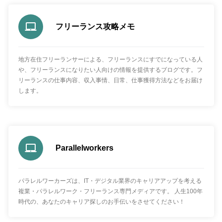
フリーランス攻略メモ
地方在住フリーランサーによる、フリーランスにすでになっている人
や、フリーランスになりたい人向けの情報を提供するブログです。フ
リーランスの仕事内容、収入事情、日常、仕事獲得方法などをお届け
します。
Parallelworkers
パラレルワーカーズは、IT・デジタル業界のキャリアアップを考える
複業・パラレルワーク・フリーランス専門メディアです。 人生100年
時代の、あなたのキャリア探しのお手伝いをさせてください！