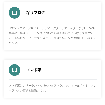
なうブログ
ITエンジニア、デザイナー、ディレクター、マーケターなどIT・web
業界の仕事やフリーランスについて記事を書いているなうブログで
す。未経験からフリーランスとして稼ぎたい方など参考にしてみてく
ださい。
ノマド家
ノマド家はフリーランス向けのシェアハウスで、コンセプトは「フリ
ーランスの育成と協働」です。