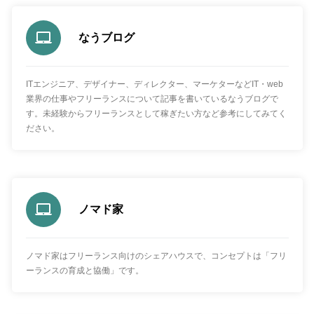
なうブログ
ITエンジニア、デザイナー、ディレクター、マーケターなどIT・web
業界の仕事やフリーランスについて記事を書いているなうブログで
す。未経験からフリーランスとして稼ぎたい方など参考にしてみてく
ださい。
ノマド家
ノマド家はフリーランス向けのシェアハウスで、コンセプトは「フリ
ーランスの育成と協働」です。