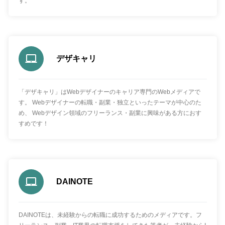
す。
デザキャリ
「デザキャリ」はWebデザイナーのキャリア専門のWebメディアで
す。 Webデザイナーの転職・副業・独立といったテーマが中心のた
め、 Webデザイン領域のフリーランス・副業に興味がある方におす
すめです！
DAINOTE
DAINOTEは、未経験からの転職に成功するためのメディアです。フ