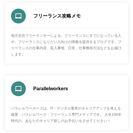
フリーランス攻略メモ
地方在住フリーランサーによる、フリーランスにすでになっている人
や、フリーランスになりたい人向けの情報を提供するブログです。フ
リーランスの仕事内容、収入事情、日常、仕事獲得方法などをお届け
します。
Parallelworkers
パラレルワーカーズは、IT・デジタル業界のキャリアアップを考える
複業・パラレルワーク・フリーランス専門メディアです。 人生100年
時代の、あなたのキャリア探しのお手伝いをさせてください！