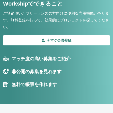
Workshipでできること
ご登録頂いたフリーランスの方向けに便利な専用機能がありま
す。
無料登録を行って、効果的にプロジェクトを探してくださ
い。
今すぐ会員登録
マッチ度の高い募集をご紹介
非公開の募集を見れます
無料で帳票を作れます