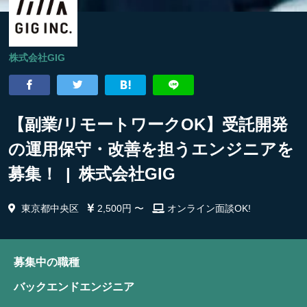
株式会社GIG
【副業/リモートワークOK】受託開発
の運用保守・改善を担うエンジニアを
募集！ | 株式会社GIG
東京都中央区
2,500円 〜
オンライン面談OK!
募集中の職種
バックエンドエンジニア