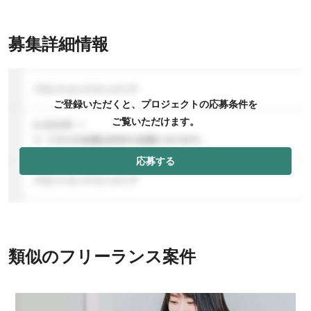
募集詳細情報
ご登録いただくと、プロジェクトの応募条件を
ご覧いただけます。
応募する
類似のフリーランス案件