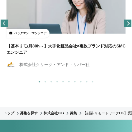
バックエンドエンジニア
【基本リモ/月80h～】大手化粧品会社×複数ブランド対応のSMC
エンジニア
株式会社クリーク・アンド・リバー社
トップ
募集を探す
株式会社GIG
募集
【副業/リモートワークOK】