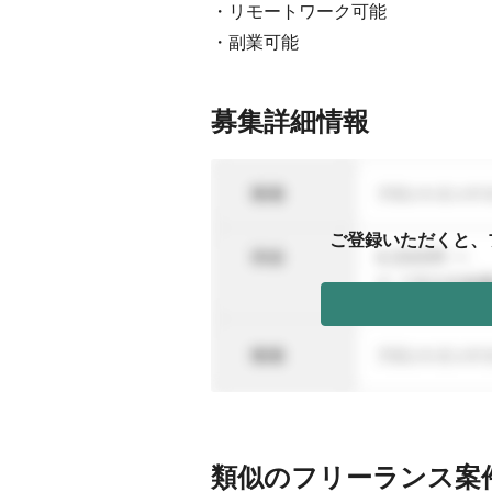
・リモートワーク可能
・副業可能
募集詳細情報
ご登録いただくと、
類似のフリーランス案