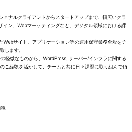
ナショナルクライアントからスタートアップまで、幅広いクラ
デザイン、Webマーケティングなど、デジタル領域における課
したWebサイト、アプリケーション等の運用保守業務全般をチ
致します。
の軽微なものから、WordPress, サーバー/インフラに関する
のご経験を活かして、チームと共に日々課題に取り組んで頂
知識