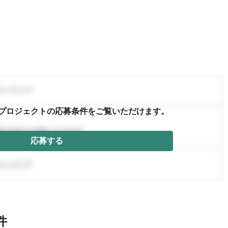
プロジェクトの応募条件を
ご覧いただけます。
応募する
件