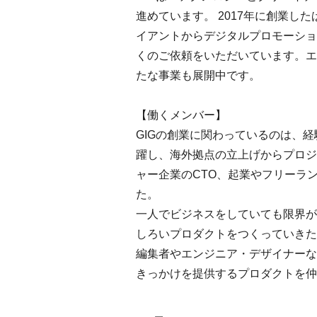
進めています。 2017年に創業
イアントからデジタルプロモーショ
くのご依頼をいただいています。エ
たな事業も展開中です。
【働くメンバー】
GIGの創業に関わっているのは、
躍し、海外拠点の立上げからプロジ
ャー企業のCTO、起業やフリーラ
た。
一人でビジネスをしていても限界が
しろいプロダクトをつくっていきた
編集者やエンジニア・デザイナーな
きっかけを提供するプロダクトを仲