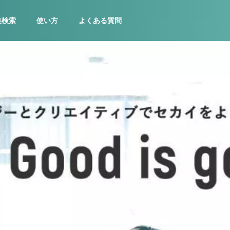
集検索
使い方
よくある質問