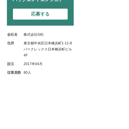
応募する
会社名
株式会社GIG
住所
東京都中央区日本橋浜町1-11-8
パークレックス日本橋浜町ビル
4F
設立
2017年04月
従業員数
80人