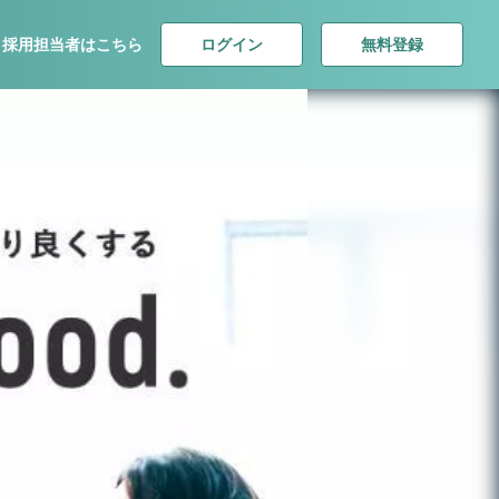
ログイン
無料登録
採用担当者はこちら