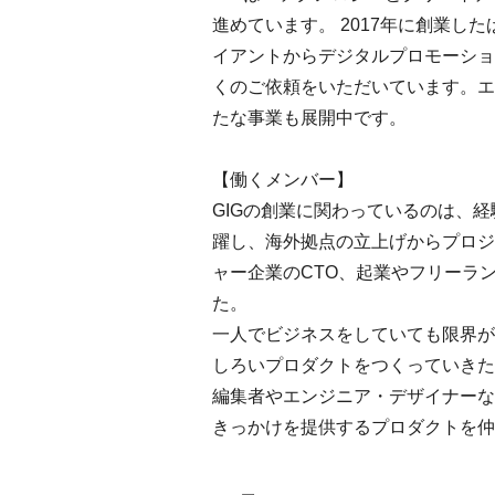
進めています。 2017年に創業
イアントからデジタルプロモーショ
くのご依頼をいただいています。エ
たな事業も展開中です。
【働くメンバー】
GIGの創業に関わっているのは、
躍し、海外拠点の立上げからプロジ
ャー企業のCTO、起業やフリーラ
た。
一人でビジネスをしていても限界が
しろいプロダクトをつくっていきた
編集者やエンジニア・デザイナーな
きっかけを提供するプロダクトを仲