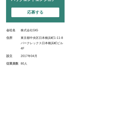
応募する
会社名
株式会社GIG
住所
東京都中央区日本橋浜町1-11-8
パークレックス日本橋浜町ビル
4F
設立
2017年04月
従業員数
80人