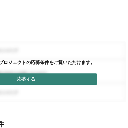
プロジェクトの応募条件を
ご覧いただけます。
応募する
件