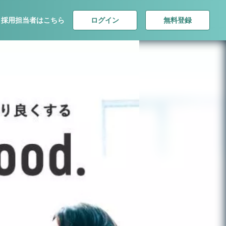
ログイン
無料登録
採用担当者はこちら