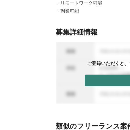
・リモートワーク可能
・副業可能
募集詳細情報
ご登録いただくと、
類似のフリーランス案