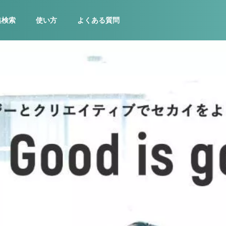
集検索
使い方
よくある質問