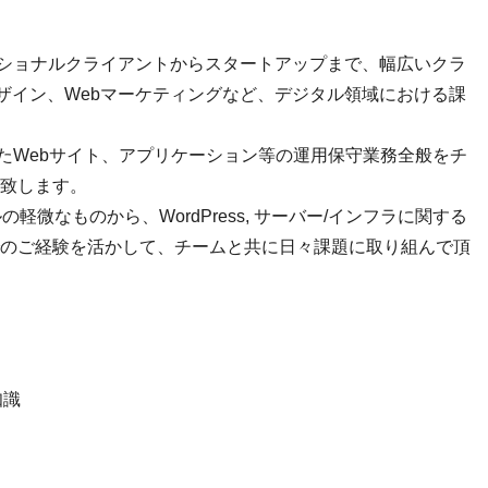
ナショナルクライアントからスタートアップまで、幅広いクラ
デザイン、Webマーケティングなど、デジタル領域における課
したWebサイト、アプリケーション等の運用保守業務全般をチ
致します。
の軽微なものから、WordPress, サーバー/インフラに関する
のご経験を活かして、チームと共に日々課題に取り組んで頂
知識