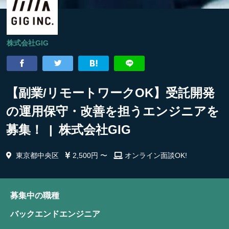
株式会社GIG
【副業/リモートワークOK】受託開発
の運用保守・改善を担うエンジニアを
募集！ | 株式会社GIG
東京都中央区
2,500円 〜
オンライン面談OK!
募集中の職種
バックエンドエンジニア