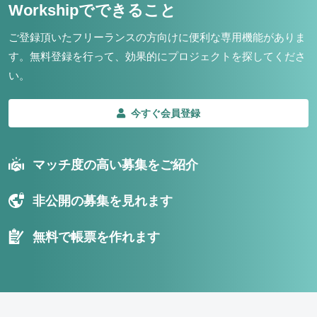
Workshipでできること
ご登録頂いたフリーランスの方向けに便利な専用機能がありま
す。
無料登録を行って、効果的にプロジェクトを探してくださ
い。
今すぐ会員登録
マッチ度の高い募集をご紹介
非公開の募集を見れます
無料で帳票を作れます