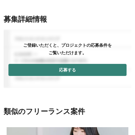
募集詳細情報
ご登録いただくと、プロジェクトの応募条件を
ご覧いただけます。
応募する
類似のフリーランス案件