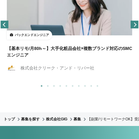
バックエンドエンジニア
【基本リモ/月80h～】大手化粧品会社×複数ブランド対応のSMC
エンジニア
株式会社クリーク・アンド・リバー社
トップ
募集を探す
株式会社GIG
募集
【副業/リモートワークOK】