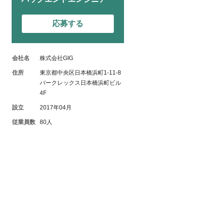
応募する
会社名
株式会社GIG
住所
東京都中央区日本橋浜町1-11-8
パークレックス日本橋浜町ビル
4F
設立
2017年04月
従業員数
80人