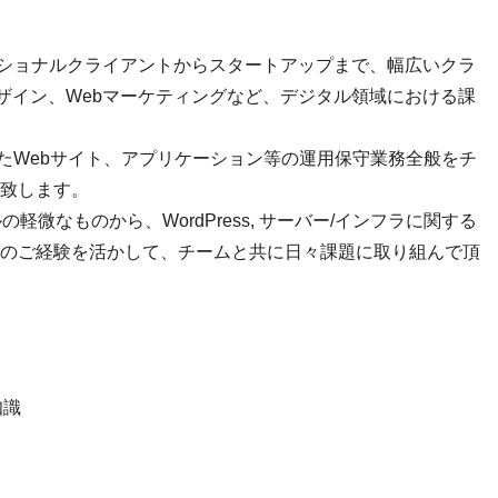
ナショナルクライアントからスタートアップまで、幅広いクラ
デザイン、Webマーケティングなど、デジタル領域における課
したWebサイト、アプリケーション等の運用保守業務全般をチ
致します。
の軽微なものから、WordPress, サーバー/インフラに関する
のご経験を活かして、チームと共に日々課題に取り組んで頂
知識