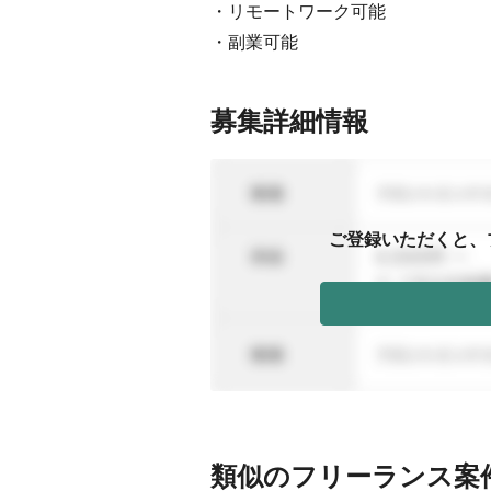
・リモートワーク可能
・副業可能
募集詳細情報
ご登録いただくと、
類似のフリーランス案