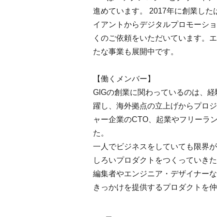
進めています。 2017年に創業
イアントからデジタルプロモーショ
くのご依頼をいただいています。エ
たな事業も展開中です。
【働くメンバー】
GIGの創業に関わっているのは、
躍し、海外拠点の立上げからプロジ
ャー企業のCTO、起業やフリーラ
た。
一人でビジネスをしていても限界が
しろいプロダクトをつくっていきた
編集者やエンジニア・デザイナーな
きっかけを提供するプロダクトを仲