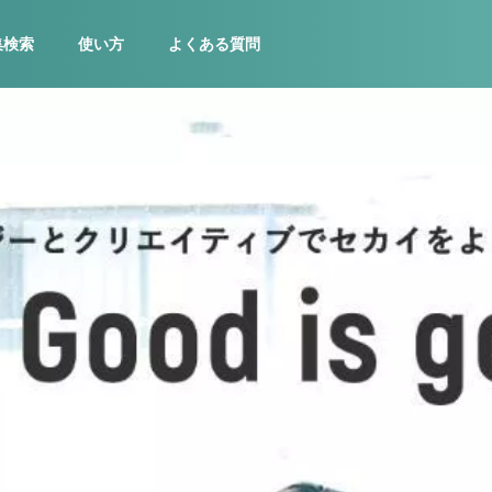
集検索
使い方
よくある質問