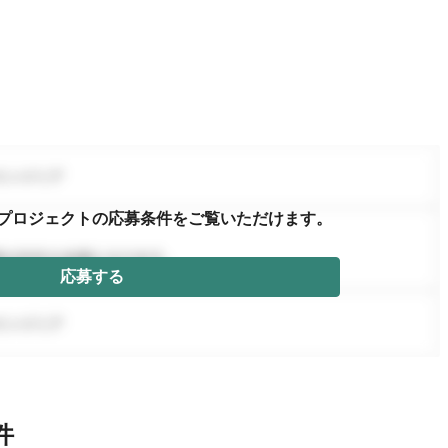
プロジェクトの応募条件を
ご覧いただけます。
応募する
件