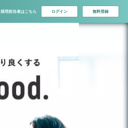
ログイン
無料登録
採用担当者はこちら