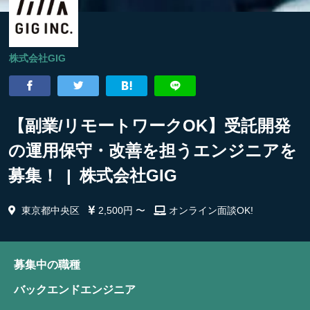
株式会社GIG
【副業/リモートワークOK】受託開発
の運用保守・改善を担うエンジニアを
募集！ | 株式会社GIG
東京都中央区
2,500円 〜
オンライン面談OK!
募集中の職種
バックエンドエンジニア