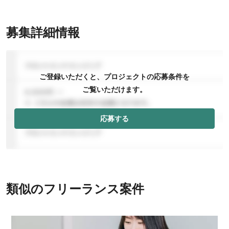
募集詳細情報
ご登録いただくと、プロジェクトの応募条件を
ご覧いただけます。
応募する
類似のフリーランス案件