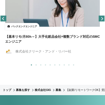
バックエンドエンジニア
【基本リモ/月80h～】大手化粧品会社×複数ブランド対応のSMC
エンジニア
株式会社クリーク・アンド・リバー社
トップ
募集を探す
株式会社GIG
募集
【副業/リモートワークOK】