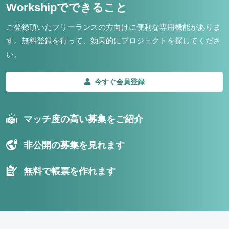
Workshipでできること
ご登録頂いたフリーランスの方向けに便利な専用機能がありま
す。
無料登録を行って、効果的にプロジェクトを探してくださ
い。
今すぐ会員登録
マッチ度の高い募集をご紹介
非公開の募集を見れます
無料で帳票を作れます