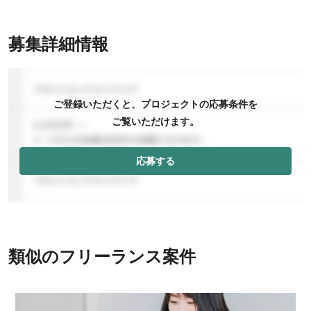
募集詳細情報
ご登録いただくと、プロジェクトの応募条件を
ご覧いただけます。
応募する
類似のフリーランス案件