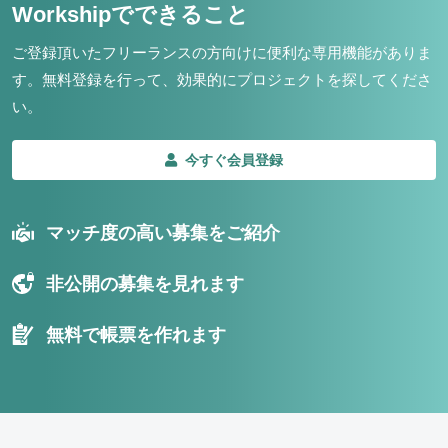
Workshipでできること
ご登録頂いたフリーランスの方向けに便利な専用機能がありま
す。
無料登録を行って、効果的にプロジェクトを探してくださ
い。
今すぐ会員登録
マッチ度の高い募集をご紹介
非公開の募集を見れます
無料で帳票を作れます