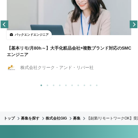
バックエンドエンジニア
【基本リモ/月80h～】大手化粧品会社×複数ブランド対応のSMC
エンジニア
株式会社クリーク・アンド・リバー社
トップ
募集を探す
株式会社GIG
募集
【副業/リモートワークOK】