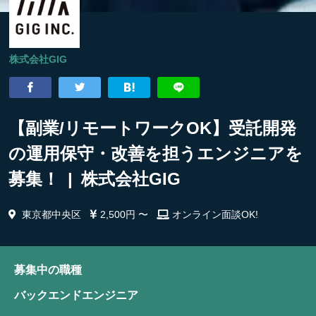
株式会社GIG
【副業/リモートワークOK】受託開発
の運用保守・改善を担うエンジニアを
募集！ | 株式会社GIG
東京都中央区
2,500円 〜
オンライン面談OK!
募集中の職種
バックエンドエンジニア