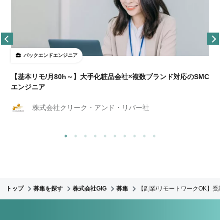
バックエンドエンジニア
【基本リモ/月80h～】大手化粧品会社×複数ブランド対応のSMC
エンジニア
株式会社クリーク・アンド・リバー社
トップ
募集を探す
株式会社GIG
募集
【副業/リモートワークOK】