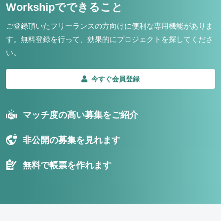
Workshipでできること
ご登録頂いたフリーランスの方向けに便利な専用機能がありま
す。
無料登録を行って、効果的にプロジェクトを探してくださ
い。
今すぐ会員登録
マッチ度の高い募集をご紹介
非公開の募集を見れます
無料で帳票を作れます