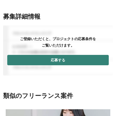
募集詳細情報
ご登録いただくと、プロジェクトの応募条件を
ご覧いただけます。
応募する
類似のフリーランス案件