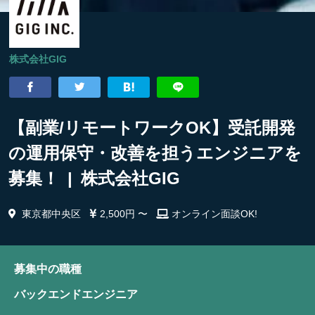
株式会社GIG
【副業/リモートワークOK】受託開発
の運用保守・改善を担うエンジニアを
募集！ | 株式会社GIG
東京都中央区
2,500円 〜
オンライン面談OK!
募集中の職種
バックエンドエンジニア