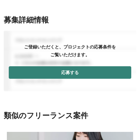
募集詳細情報
ご登録いただくと、プロジェクトの応募条件を
ご覧いただけます。
応募する
類似のフリーランス案件