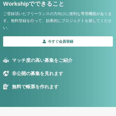
Workshipでできること
ご登録頂いたフリーランスの方向けに便利な専用機能がありま
す。
無料登録を行って、効果的にプロジェクトを探してくださ
い。
今すぐ会員登録
マッチ度の高い募集をご紹介
非公開の募集を見れます
無料で帳票を作れます