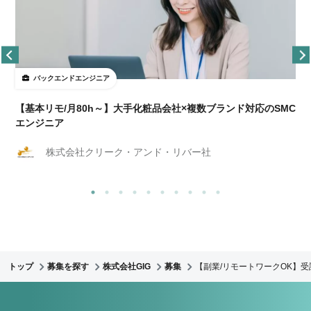
バックエンドエンジニア
【基本リモ/月80h～】大手化粧品会社×複数ブランド対応のSMC
エンジニア
株式会社クリーク・アンド・リバー社
トップ
募集を探す
株式会社GIG
募集
【副業/リモートワークOK】