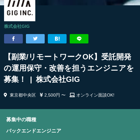
株式会社GIG
【副業/リモートワークOK】受託開発
の運用保守・改善を担うエンジニアを
募集！ | 株式会社GIG
東京都中央区
2,500円 〜
オンライン面談OK!
募集中の職種
バックエンドエンジニア