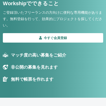
Workshipでできること
ご登録頂いたフリーランスの方向けに便利な専用機能がありま
す。
無料登録を行って、効果的にプロジェクトを探してくださ
い。
今すぐ会員登録
マッチ度の高い募集をご紹介
非公開の募集を見れます
無料で帳票を作れます