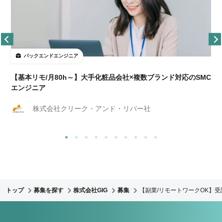
バックエンドエンジニア
【基本リモ/月80h～】大手化粧品会社×複数ブランド対応のSMC
エンジニア
株式会社クリーク・アンド・リバー社
トップ
募集を探す
株式会社GIG
募集
【副業/リモートワークOK】