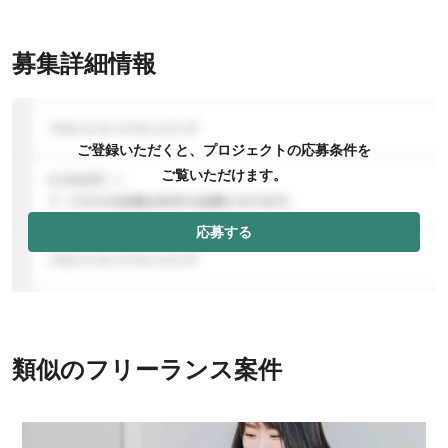
募集詳細情報
ご登録いただくと、プロジェクトの応募条件を
ご覧いただけます。
応募する
類似のフリーランス案件