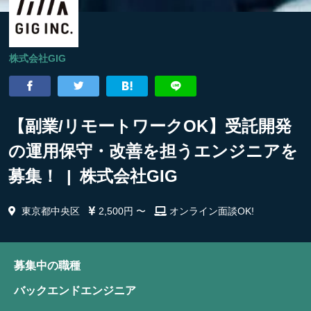
株式会社GIG
【副業/リモートワークOK】受託開発
の運用保守・改善を担うエンジニアを
募集！ | 株式会社GIG
東京都中央区
2,500円 〜
オンライン面談OK!
募集中の職種
バックエンドエンジニア