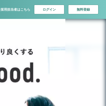
ログイン
無料登録
採用担当者はこちら