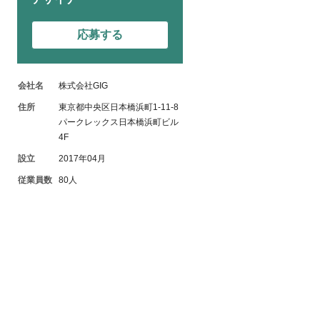
応募する
会社名
株式会社GIG
住所
東京都中央区日本橋浜町1-11-8
パークレックス日本橋浜町ビル
4F
設立
2017年04月
従業員数
80人