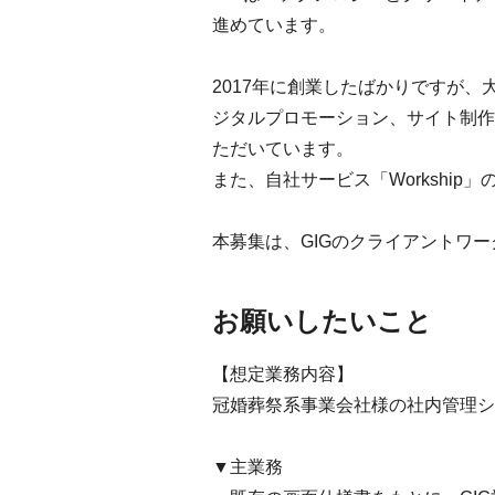
進めています。
2017年に創業したばかりですが
ジタルプロモーション、サイト制作
ただいています。
また、自社サービス「Workshi
本募集は、GIGのクライアントワ
お願いしたいこと
【想定業務内容】
冠婚葬祭系事業会社様の社内管理シ
▼主業務