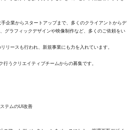
、大手企業からスタートアップまで、多くのクライアントからデ
、グラフィックデザインや映像制作など、多くのご依頼をい
p」のリリースも行われ、新規事業にも力を入れています。
ーク行うクリエイティブチームからの募集です。
ステムのUI改善