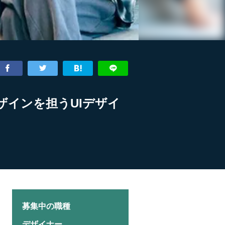
デザインを担うUIデザイ
募集中の職種
デザイナー