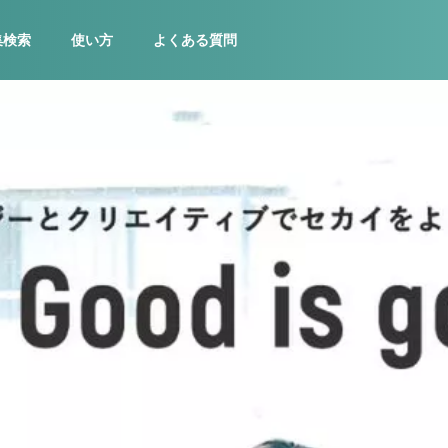
集検索
使い方
よくある質問