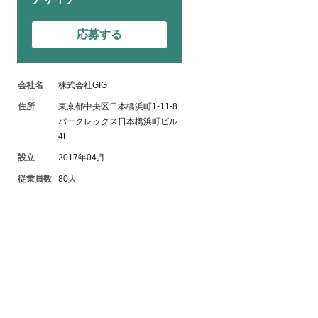
応募する
会社名
株式会社GIG
住所
東京都中央区日本橋浜町1-11-8
パークレックス日本橋浜町ビル
4F
設立
2017年04月
従業員数
80人