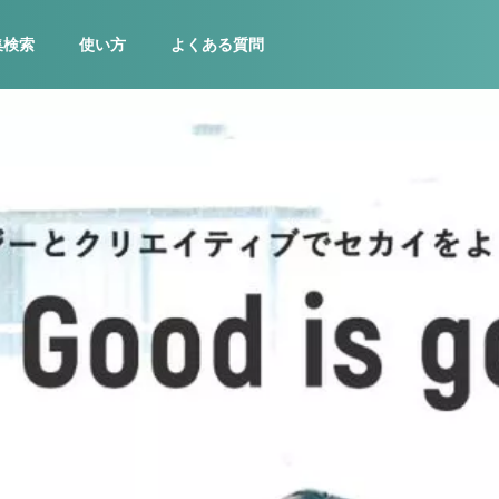
集検索
使い方
よくある質問