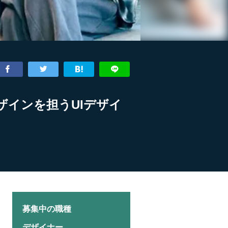
デザインを担うUIデザイ
募集中の職種
デザイナー