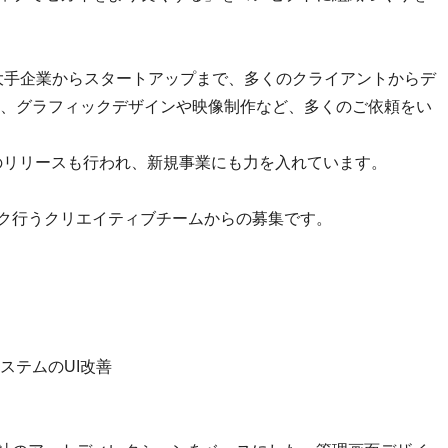
、大手企業からスタートアップまで、多くのクライアントからデ
、グラフィックデザインや映像制作など、多くのご依頼をい
p」のリリースも行われ、新規事業にも力を入れています。
ーク行うクリエイティブチームからの募集です。
ステムのUI改善