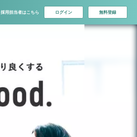
ログイン
無料登録
採用担当者はこちら