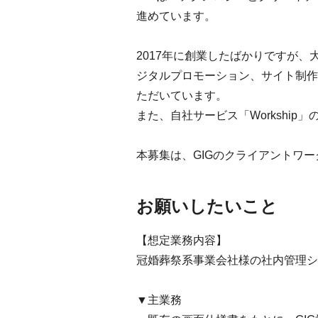
進めています。
2017年に創業したばかりですが
ジタルプロモーション、サイト制作
ただいています。
また、自社サービス「Workshi
本募集は、GIGのクライアントワ
お願いしたいこと
【想定業務内容】
冠婚葬祭系事業会社様の社内管理シ
▼主業務