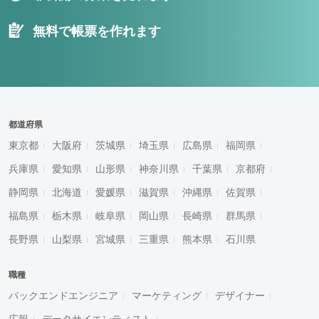
無料で帳票を作れます
都道府県
東京都
大阪府
茨城県
埼玉県
広島県
福岡県
兵庫県
愛知県
山形県
神奈川県
千葉県
京都府
静岡県
北海道
愛媛県
滋賀県
沖縄県
佐賀県
福島県
栃木県
岐阜県
岡山県
長崎県
群馬県
長野県
山梨県
宮城県
三重県
熊本県
石川県
職種
バックエンドエンジニア
マーケティング
デザイナー
広報
データサイエンティスト