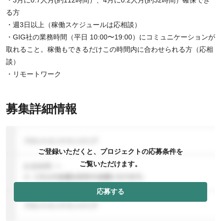
る方
・週3日以上（稼働スケジュールは応相談）
・GIG社の業務時間（平日 10:00〜19:00）にコミュニケーションが
取れること。稼働もできるだけこの時間内に合わせられる方（応相
談）
・リモートワーク
募集詳細情報
ご登録いただくと、プロジェクトの応募条件を
ご覧いただけます。
応募する