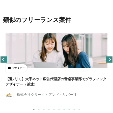
類似のフリーランス案件
デザイナー
ョ
【週2リモ】大手ネット広告代理店の音楽事業部でグラフィック
デザイナー（派遣）
株式会社クリーク・アンド・リバー社