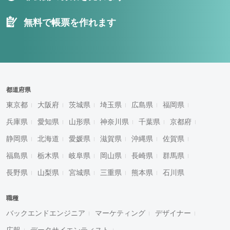
無料で帳票を作れます
都道府県
東京都
大阪府
茨城県
埼玉県
広島県
福岡県
兵庫県
愛知県
山形県
神奈川県
千葉県
京都府
静岡県
北海道
愛媛県
滋賀県
沖縄県
佐賀県
福島県
栃木県
岐阜県
岡山県
長崎県
群馬県
長野県
山梨県
宮城県
三重県
熊本県
石川県
職種
バックエンドエンジニア
マーケティング
デザイナー
広報
データサイエンティスト