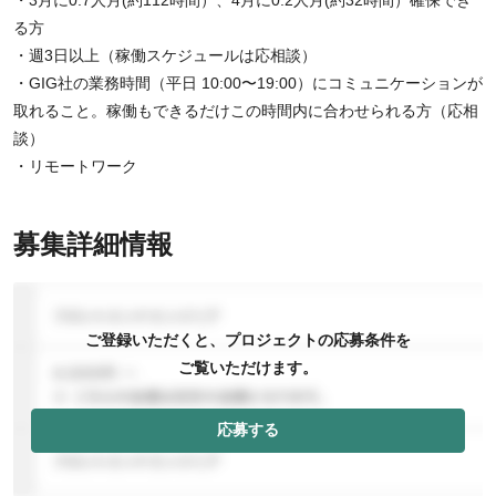
る方
・週3日以上（稼働スケジュールは応相談）
・GIG社の業務時間（平日 10:00〜19:00）にコミュニケーションが
取れること。稼働もできるだけこの時間内に合わせられる方（応相
談）
・リモートワーク
募集詳細情報
ご登録いただくと、プロジェクトの応募条件を
ご覧いただけます。
応募する