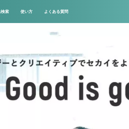
集検索
使い方
よくある質問