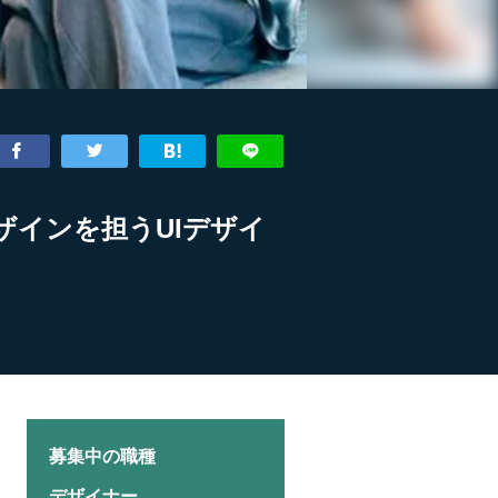
デザインを担うUIデザイ
募集中の職種
デザイナー