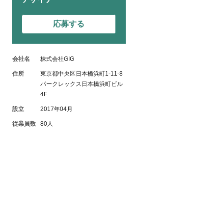
応募する
会社名
株式会社GIG
住所
東京都中央区日本橋浜町1-11-8
パークレックス日本橋浜町ビル
4F
設立
2017年04月
従業員数
80人