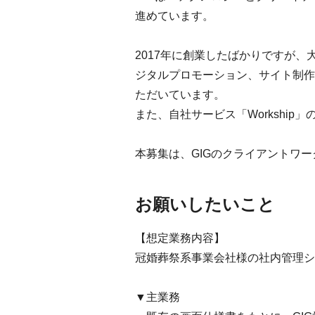
進めています。
2017年に創業したばかりですが
ジタルプロモーション、サイト制作
ただいています。
また、自社サービス「Workshi
本募集は、GIGのクライアントワ
お願いしたいこと
【想定業務内容】
冠婚葬祭系事業会社様の社内管理シ
▼主業務