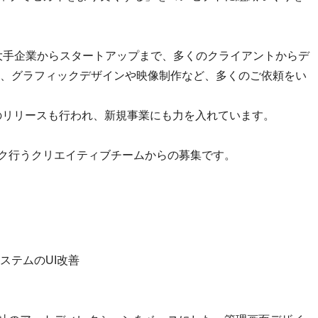
、大手企業からスタートアップまで、多くのクライアントからデ
、グラフィックデザインや映像制作など、多くのご依頼をい
p」のリリースも行われ、新規事業にも力を入れています。
ーク行うクリエイティブチームからの募集です。
ステムのUI改善