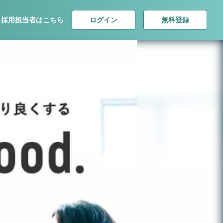
ログイン
無料登録
採用担当者はこちら