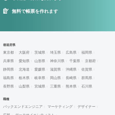
無料で帳票を作れます
都道府県
東京都
大阪府
茨城県
埼玉県
広島県
福岡県
兵庫県
愛知県
山形県
神奈川県
千葉県
京都府
静岡県
北海道
愛媛県
滋賀県
沖縄県
佐賀県
福島県
栃木県
岐阜県
岡山県
長崎県
群馬県
長野県
山梨県
宮城県
三重県
熊本県
石川県
職種
バックエンドエンジニア
マーケティング
デザイナー
広報
データサイエンティスト