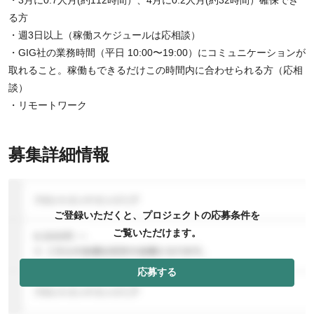
る方
・週3日以上（稼働スケジュールは応相談）
・GIG社の業務時間（平日 10:00〜19:00）にコミュニケーションが
取れること。稼働もできるだけこの時間内に合わせられる方（応相
談）
・リモートワーク
募集詳細情報
ご登録いただくと、プロジェクトの応募条件を
ご覧いただけます。
応募する