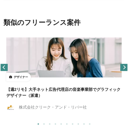
類似のフリーランス案件
デザイナー
ョ
【週2リモ】大手ネット広告代理店の音楽事業部でグラフィック
デザイナー（派遣）
株式会社クリーク・アンド・リバー社