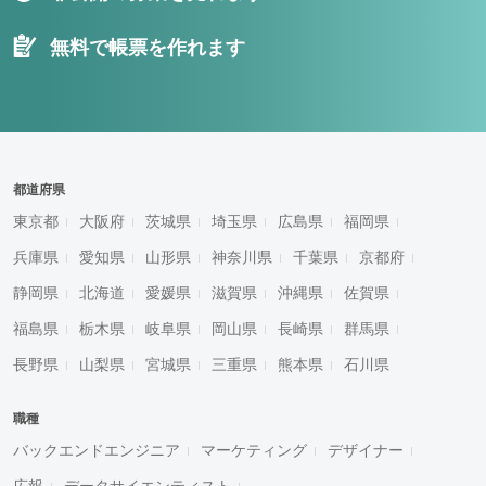
無料で帳票を作れます
都道府県
東京都
大阪府
茨城県
埼玉県
広島県
福岡県
兵庫県
愛知県
山形県
神奈川県
千葉県
京都府
静岡県
北海道
愛媛県
滋賀県
沖縄県
佐賀県
福島県
栃木県
岐阜県
岡山県
長崎県
群馬県
長野県
山梨県
宮城県
三重県
熊本県
石川県
職種
バックエンドエンジニア
マーケティング
デザイナー
広報
データサイエンティスト