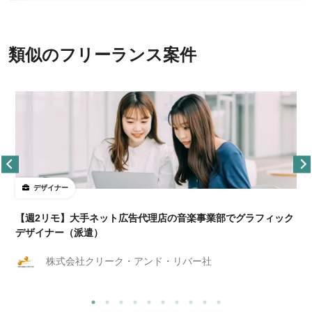
類似のフリーランス案件
デザイナー
ョ
【週2リモ】大手ネット広告代理店の音楽事業部でグラフィック
デザイナー（派遣）
株式会社クリーク・アンド・リバー社