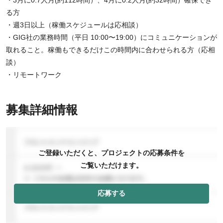
る方
・週3日以上（稼働スケジュールは応相談）
・GIG社の業務時間（平日 10:00〜19:00）にコミュニケーションが
取れること。稼働もできるだけこの時間内に合わせられる方（応相
談）
・リモートワーク
募集詳細情報
ご登録いただくと、プロジェクトの応募条件を
ご覧いただけます。
応募する