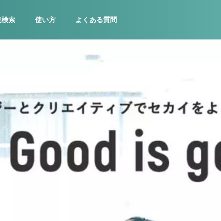
集検索
使い方
よくある質問