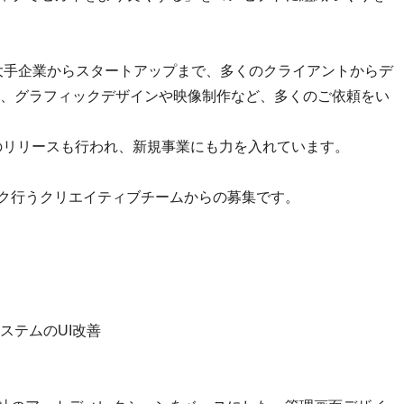
、大手企業からスタートアップまで、多くのクライアントからデ
、グラフィックデザインや映像制作など、多くのご依頼をい
p」のリリースも行われ、新規事業にも力を入れています。
ーク行うクリエイティブチームからの募集です。
ステムのUI改善