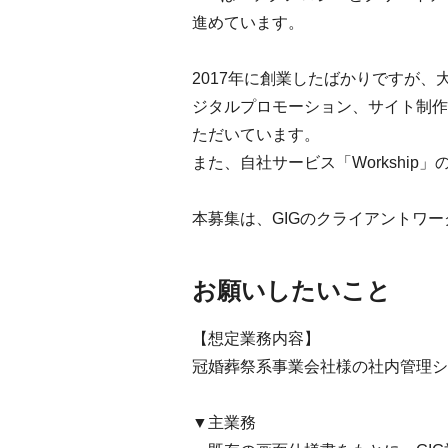
進めています。
2017年に創業したばかりですが
ジタルプロモーション、サイト制作
ただいています。
また、自社サービス「Workshi
本募集は、GIGのクライアントワ
お願いしたいこと
【想定業務内容】
冠婚葬祭系事業会社様の社内管理シ
▼主業務