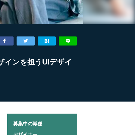
デザインを担うUIデザイ
募集中の職種
デザイナー