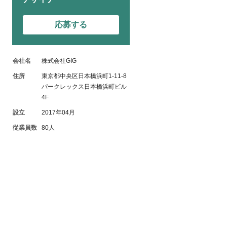
応募する
会社名
株式会社GIG
住所
東京都中央区日本橋浜町1-11-8
パークレックス日本橋浜町ビル
4F
設立
2017年04月
従業員数
80人