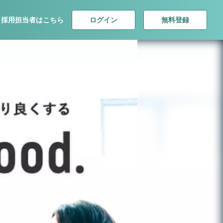
ログイン
無料登録
採用担当者はこちら