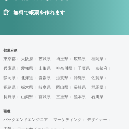
無料で帳票を作れます
都道府県
東京都
大阪府
茨城県
埼玉県
広島県
福岡県
兵庫県
愛知県
山形県
神奈川県
千葉県
京都府
静岡県
北海道
愛媛県
滋賀県
沖縄県
佐賀県
福島県
栃木県
岐阜県
岡山県
長崎県
群馬県
長野県
山梨県
宮城県
三重県
熊本県
石川県
職種
バックエンドエンジニア
マーケティング
デザイナー
広報
データサイエンティスト