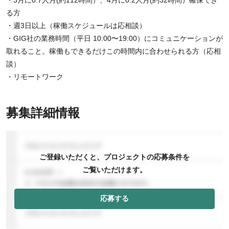
る方
・週3日以上（稼働スケジュールは応相談）
・GIG社の業務時間（平日 10:00〜19:00）にコミュニケーションが
取れること。稼働もできるだけこの時間内に合わせられる方（応相
談）
・リモートワーク
募集詳細情報
ご登録いただくと、プロジェクトの応募条件を
ご覧いただけます。
応募する