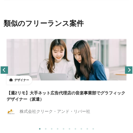
類似のフリーランス案件
デザイナー
ョ
【週2リモ】大手ネット広告代理店の音楽事業部でグラフィック
デザイナー（派遣）
株式会社クリーク・アンド・リバー社