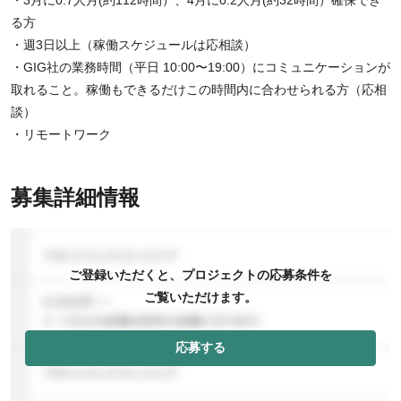
る方
・週3日以上（稼働スケジュールは応相談）
・GIG社の業務時間（平日 10:00〜19:00）にコミュニケーションが
取れること。稼働もできるだけこの時間内に合わせられる方（応相
談）
・リモートワーク
募集詳細情報
ご登録いただくと、プロジェクトの応募条件を
ご覧いただけます。
応募する