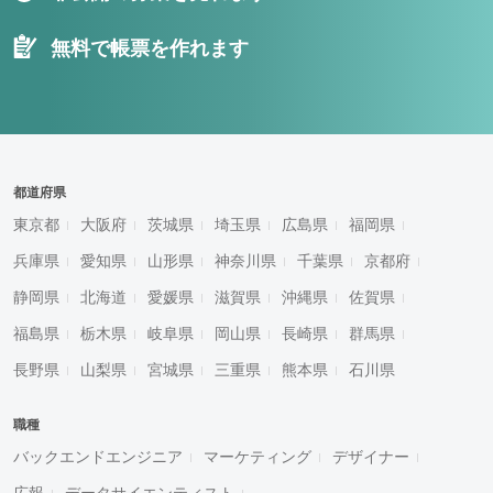
無料で帳票を作れます
都道府県
東京都
大阪府
茨城県
埼玉県
広島県
福岡県
兵庫県
愛知県
山形県
神奈川県
千葉県
京都府
静岡県
北海道
愛媛県
滋賀県
沖縄県
佐賀県
福島県
栃木県
岐阜県
岡山県
長崎県
群馬県
長野県
山梨県
宮城県
三重県
熊本県
石川県
職種
バックエンドエンジニア
マーケティング
デザイナー
広報
データサイエンティスト