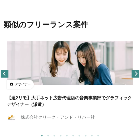
類似のフリーランス案件
デザイナー
ョ
【週2リモ】大手ネット広告代理店の音楽事業部でグラフィック
デザイナー（派遣）
株式会社クリーク・アンド・リバー社