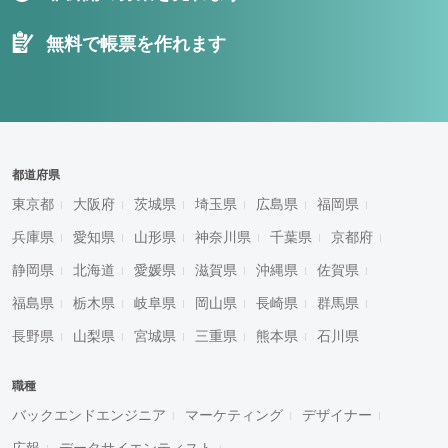
無料で帳票を作れます
都道府県
東京都
大阪府
茨城県
埼玉県
広島県
福岡県
兵庫県
愛知県
山形県
神奈川県
千葉県
京都府
静岡県
北海道
愛媛県
滋賀県
沖縄県
佐賀県
福島県
栃木県
岐阜県
岡山県
長崎県
群馬県
長野県
山梨県
宮城県
三重県
熊本県
石川県
職種
バックエンドエンジニア
マーケティング
デザイナー
広報
データサイエンティスト