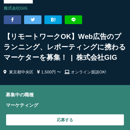
株式会社GIG
【リモートワークOK】Web広告のプ
ランニング、レポーティングに携わる
マーケターを募集！ | 株式会社GIG
東京都中央区
1,500円 〜
オンライン面談OK!
募集中の職種
マーケティング
応募する