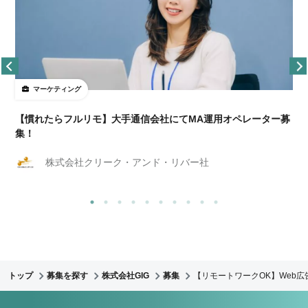
マーケティング
【慣れたらフルリモ】大手通信会社にてMA運用オペレーター募
集！
株式会社クリーク・アンド・リバー社
トップ
募集を探す
株式会社GIG
募集
【リモートワークOK】Web