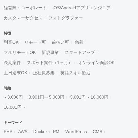
経営陣・コーポレート
iOS/Androidアプリエンジニア
カスタマーサクセス
フォトグラファー
特徴
副業OK
リモート可
前払い可
急募
フルリモートOK
新規事業
スタートアップ
長期案件
スポット案件（1ヶ月）
オンライン面談OK
土日週末OK
正社員募集
英語スキル歓迎
時給
~ 3,000円
3,001円 ~ 5,000円
5,001円 ~ 10,000円
10,001円 ~
キーワード
PHP
AWS
Docker
PM
WordPress
CMS