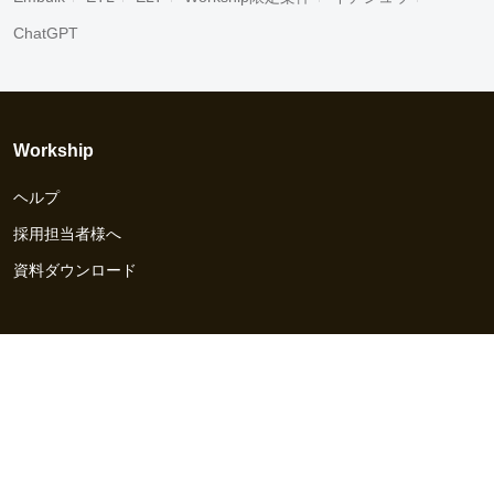
ChatGPT
Workship
ヘルプ
採用担当者様へ
資料ダウンロード
その他のサービス
Workship EVENT
Workship MAGAZINE
Workship CAREER