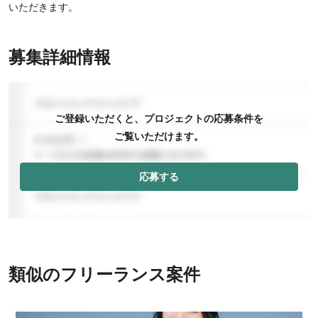
いただきます。
募集詳細情報
ご登録いただくと、プロジェクトの応募条件を
ご覧いただけます。
応募する
類似のフリーランス案件