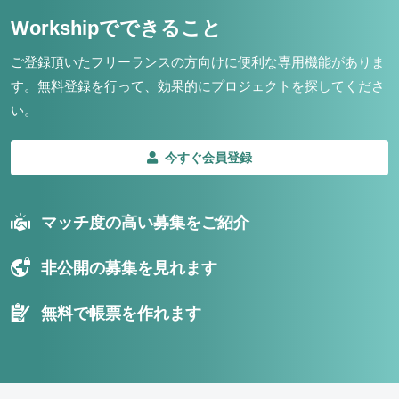
Workshipでできること
ご登録頂いたフリーランスの方向けに便利な専用機能がありま
す。
無料登録を行って、効果的にプロジェクトを探してくださ
い。
今すぐ会員登録
マッチ度の高い募集をご紹介
非公開の募集を見れます
無料で帳票を作れます