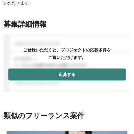
いただきます。
募集詳細情報
ご登録いただくと、プロジェクトの応募条件を
ご覧いただけます。
応募する
類似のフリーランス案件