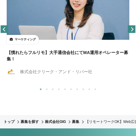
マーケティング
【慣れたらフルリモ】大手通信会社にてMA運用オペレーター募
集！
株式会社クリーク・アンド・リバー社
トップ
募集を探す
株式会社GIG
募集
【リモートワークOK】Web