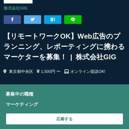
株式会社GIG
【リモートワークOK】Web広告のプ
ランニング、レポーティングに携わる
マーケターを募集！ | 株式会社GIG
東京都中央区
1,500円 〜
オンライン面談OK!
募集中の職種
マーケティング
応募する