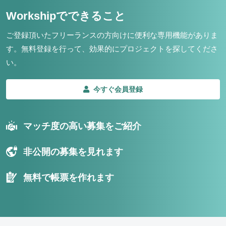
Workshipでできること
ご登録頂いたフリーランスの方向けに便利な専用機能がありま
す。
無料登録を行って、効果的にプロジェクトを探してくださ
い。
今すぐ会員登録
マッチ度の高い募集をご紹介
非公開の募集を見れます
無料で帳票を作れます