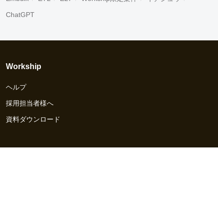
ChatGPT
Workship
ヘルプ
採用担当者様へ
資料ダウンロード
その他のサービス
Workship EVENT
Workship MAGAZINE
Workship CAREER