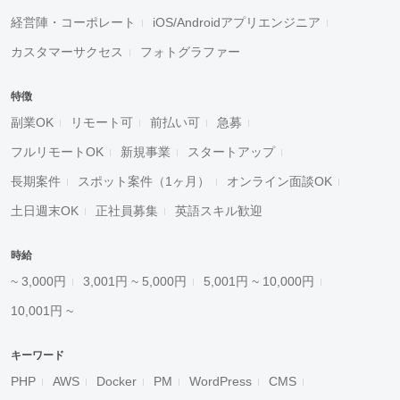
経営陣・コーポレート
iOS/Androidアプリエンジニア
カスタマーサクセス
フォトグラファー
特徴
副業OK
リモート可
前払い可
急募
フルリモートOK
新規事業
スタートアップ
長期案件
スポット案件（1ヶ月）
オンライン面談OK
土日週末OK
正社員募集
英語スキル歓迎
時給
~ 3,000円
3,001円 ~ 5,000円
5,001円 ~ 10,000円
10,001円 ~
キーワード
PHP
AWS
Docker
PM
WordPress
CMS