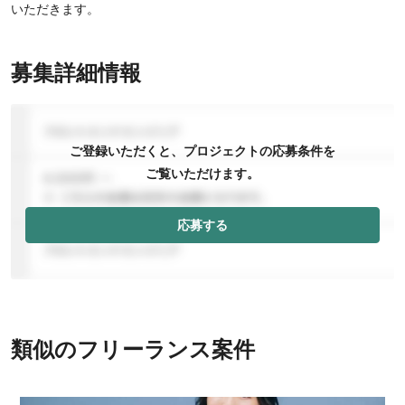
いただきます。
募集詳細情報
ご登録いただくと、プロジェクトの応募条件を
ご覧いただけます。
応募する
類似のフリーランス案件