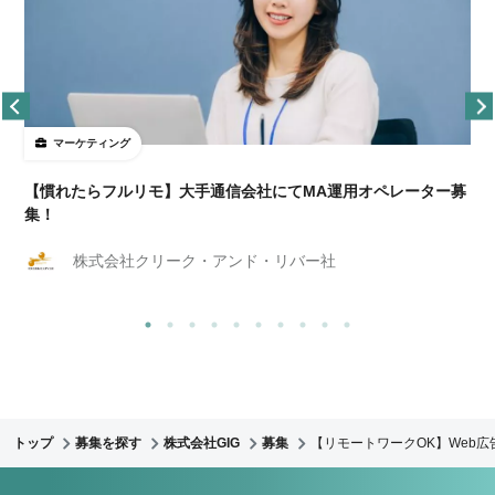
マーケティング
【慣れたらフルリモ】大手通信会社にてMA運用オペレーター募
集！
株式会社クリーク・アンド・リバー社
トップ
募集を探す
株式会社GIG
募集
【リモートワークOK】Web