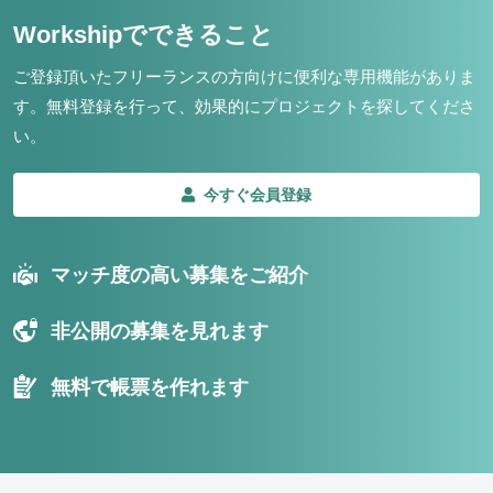
Workshipでできること
ご登録頂いたフリーランスの方向けに便利な専用機能がありま
す。
無料登録を行って、効果的にプロジェクトを探してくださ
い。
今すぐ会員登録
マッチ度の高い募集をご紹介
非公開の募集を見れます
無料で帳票を作れます