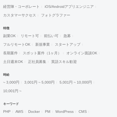
経営陣・コーポレート
iOS/Androidアプリエンジニア
カスタマーサクセス
フォトグラファー
特徴
副業OK
リモート可
前払い可
急募
フルリモートOK
新規事業
スタートアップ
長期案件
スポット案件（1ヶ月）
オンライン面談OK
土日週末OK
正社員募集
英語スキル歓迎
時給
~ 3,000円
3,001円 ~ 5,000円
5,001円 ~ 10,000円
10,001円 ~
キーワード
PHP
AWS
Docker
PM
WordPress
CMS