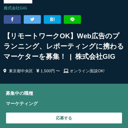
株式会社GIG
【リモートワークOK】Web広告のプ
ランニング、レポーティングに携わる
マーケターを募集！ | 株式会社GIG
東京都中央区
1,500円 〜
オンライン面談OK!
募集中の職種
マーケティング
応募する