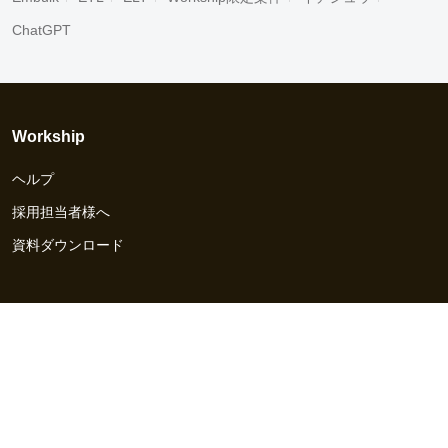
ChatGPT
Workship
ヘルプ
採用担当者様へ
資料ダウンロード
その他のサービス
Workship EVENT
Workship MAGAZINE
Workship CAREER