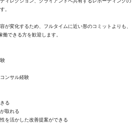
ディレクション、クライアントへ共有するレポーティングの
す。
容が変化するため、フルタイムに近い形のコミットよりも、
て稼働できる方を歓迎します。
経験
やコンサル経験
きる
が取れる
性を活かした改善提案ができる