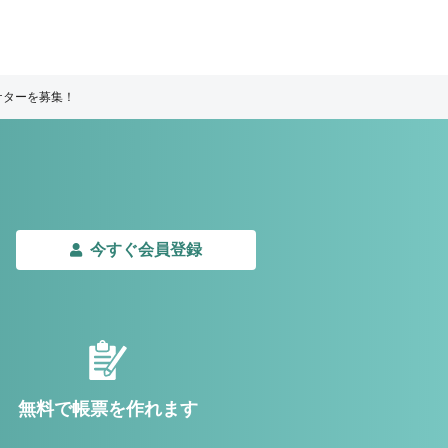
ケターを募集！
今すぐ会員登録
無料で帳票を作れます