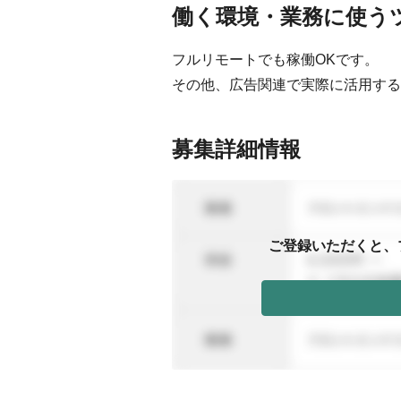
働く環境・業務に使う
フルリモートでも稼働OKです。
その他、広告関連で実際に活用する
募集詳細情報
ご登録いただくと、