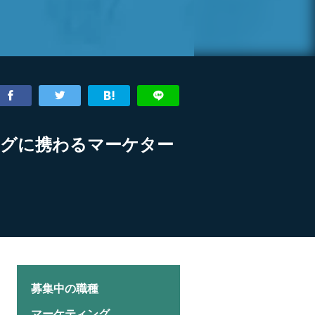
ングに携わるマーケター
募集中の職種
マーケティング