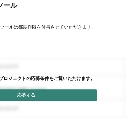
ツール
ツールは都度権限を付与させていただきます。
プロジェクトの応募条件を
ご覧いただけます。
応募する