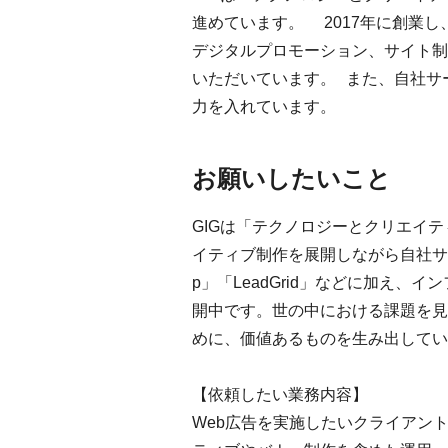
進めています。 2017年に創業
デジタルプロモーション、サイト制
いただいています。 また、自社サービス
力を入れています。
お願いしたいこと
GIGは「テクノロジーとクリエイ
イティブ制作を展開しながら自社サー
p」「LeadGrid」などに加え
開中です。世の中における課題を見
めに、価値あるものを生み出してい
【依頼したい業務内容】
Web広告を実施したいクライアン