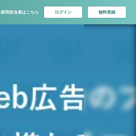
ログイン
無料登録
採用担当者はこちら