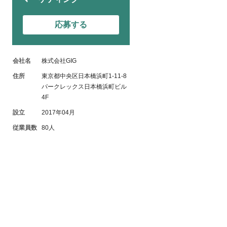
応募する
会社名
株式会社GIG
住所
東京都中央区日本橋浜町1-11-8
パークレックス日本橋浜町ビル
4F
設立
2017年04月
従業員数
80人