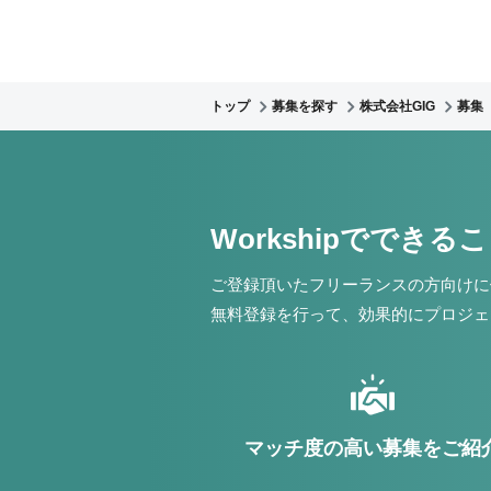
トップ
募集を探す
株式会社GIG
募集
Workshipでできる
ご登録頂いたフリーランスの方向けに
無料登録を行って、効果的にプロジェ
マッチ度の高い募集をご紹