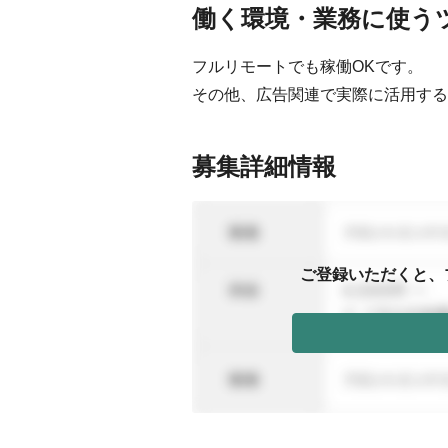
働く環境・業務に使う
フルリモートでも稼働OKです。
その他、広告関連で実際に活用する
募集詳細情報
ご登録いただくと、