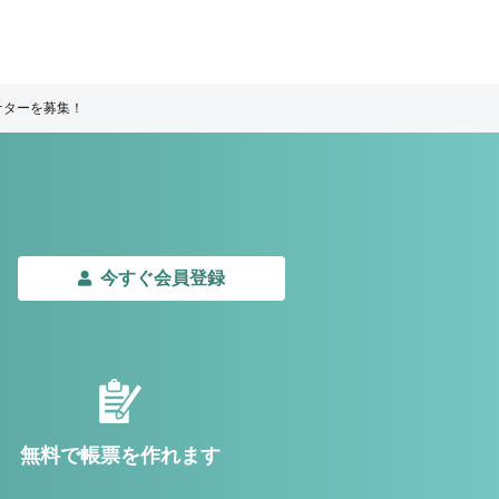
ケターを募集！
今すぐ会員登録
無料で帳票を作れます