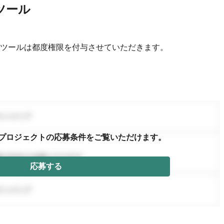
ツール
ツールは都度権限を付与させていただきます。
プロジェクトの応募条件を
ご覧いただけます。
応募する