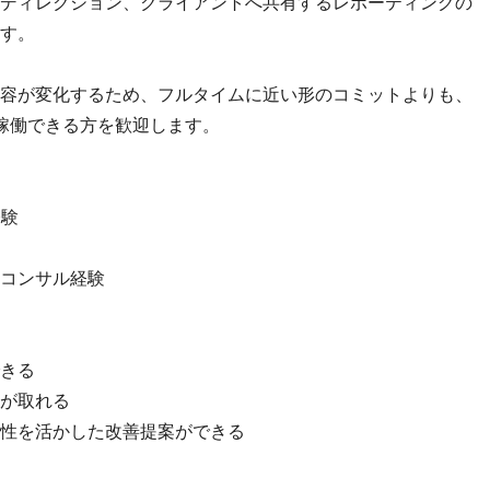
ディレクション、クライアントへ共有するレポーティングの
す。
容が変化するため、フルタイムに近い形のコミットよりも、
て稼働できる方を歓迎します。
経験
やコンサル経験
きる
が取れる
性を活かした改善提案ができる