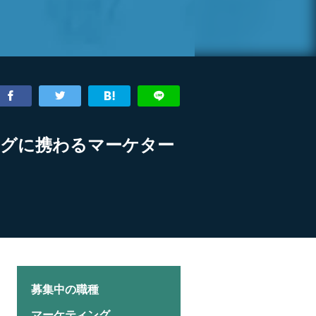
ングに携わるマーケター
募集中の職種
マーケティング