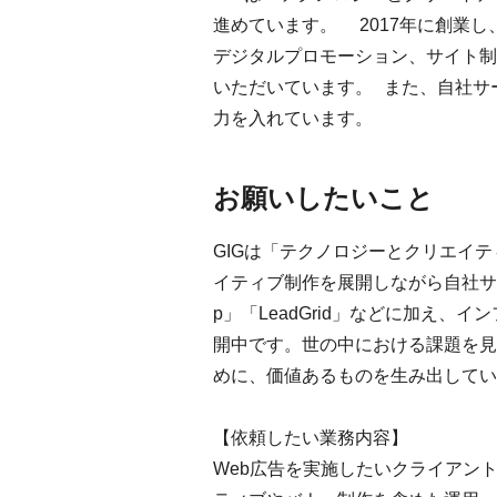
進めています。 2017年に創業
デジタルプロモーション、サイト制
いただいています。 また、自社サービス
力を入れています。
お願いしたいこと
GIGは「テクノロジーとクリエイ
イティブ制作を展開しながら自社サー
p」「LeadGrid」などに加え
開中です。世の中における課題を見
めに、価値あるものを生み出してい
【依頼したい業務内容】
Web広告を実施したいクライアン