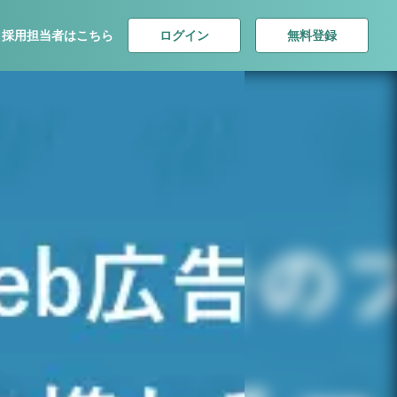
ログイン
無料登録
採用担当者はこちら