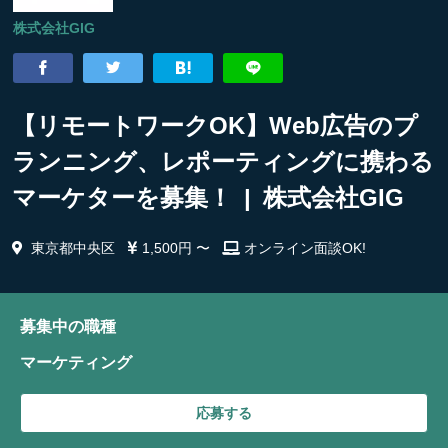
株式会社GIG
【リモートワークOK】Web広告のプ
ランニング、レポーティングに携わる
マーケターを募集！ | 株式会社GIG
東京都中央区
1,500円 〜
オンライン面談OK!
募集中の職種
マーケティング
応募する