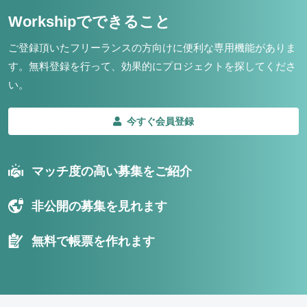
Workshipでできること
ご登録頂いたフリーランスの方向けに便利な専用機能がありま
す。
無料登録を行って、効果的にプロジェクトを探してくださ
い。
今すぐ会員登録
マッチ度の高い募集をご紹介
非公開の募集を見れます
無料で帳票を作れます