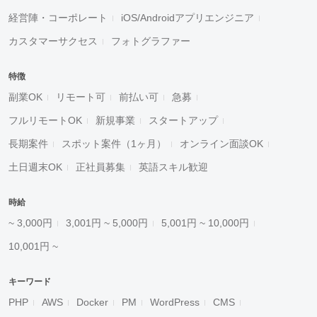
経営陣・コーポレート
iOS/Androidアプリエンジニア
カスタマーサクセス
フォトグラファー
特徴
副業OK
リモート可
前払い可
急募
フルリモートOK
新規事業
スタートアップ
長期案件
スポット案件（1ヶ月）
オンライン面談OK
土日週末OK
正社員募集
英語スキル歓迎
時給
~ 3,000円
3,001円 ~ 5,000円
5,001円 ~ 10,000円
10,001円 ~
キーワード
PHP
AWS
Docker
PM
WordPress
CMS