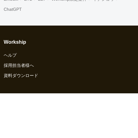
ChatGPT
Workship
ヘルプ
採用担当者様へ
資料ダウンロード
その他のサービス
Workship EVENT
Workship MAGAZINE
Workship CAREER