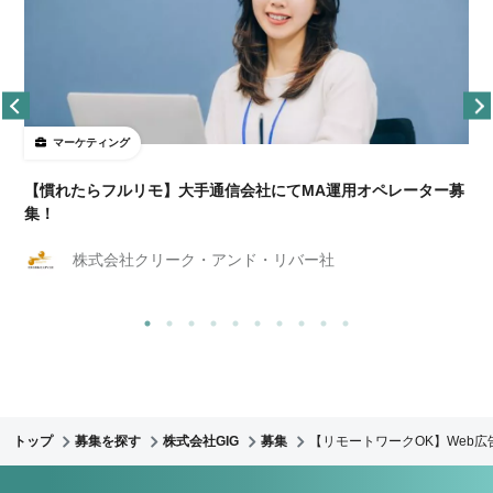
マーケティング
【慣れたらフルリモ】大手通信会社にてMA運用オペレーター募
集！
株式会社クリーク・アンド・リバー社
トップ
募集を探す
株式会社GIG
募集
【リモートワークOK】Web