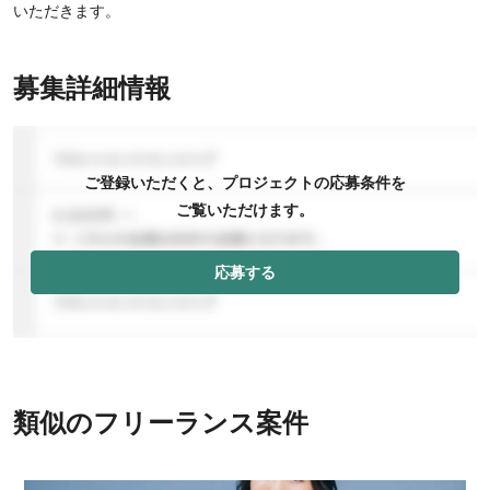
いただきます。
募集詳細情報
ご登録いただくと、プロジェクトの応募条件を
ご覧いただけます。
応募する
類似のフリーランス案件