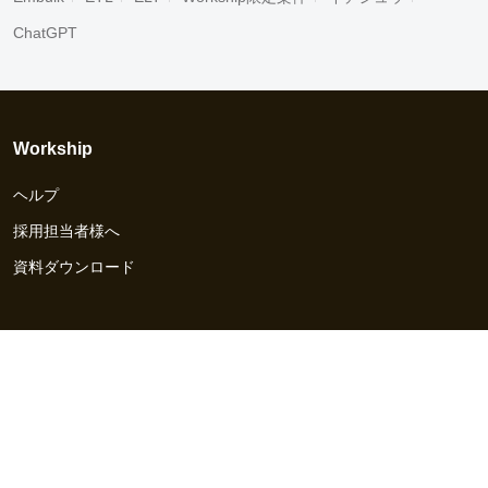
ChatGPT
Workship
ヘルプ
採用担当者様へ
資料ダウンロード
その他のサービス
Workship EVENT
Workship MAGAZINE
Workship CAREER