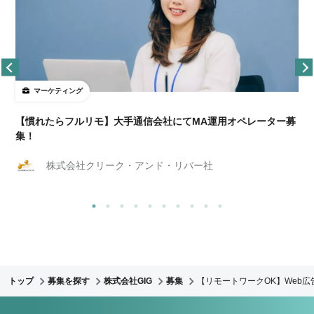
マーケティング
【慣れたらフルリモ】大手通信会社にてMA運用オペレーター募
集！
株式会社クリーク・アンド・リバー社
トップ
募集を探す
株式会社GIG
募集
【リモートワークOK】Web