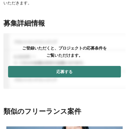
いただきます。
募集詳細情報
ご登録いただくと、プロジェクトの応募条件を
ご覧いただけます。
応募する
類似のフリーランス案件