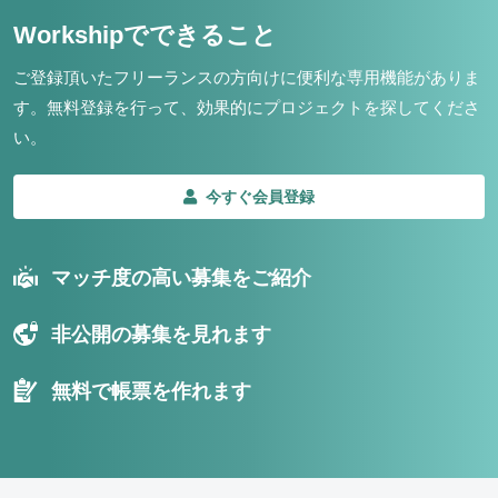
Workshipでできること
ご登録頂いたフリーランスの方向けに便利な専用機能がありま
す。
無料登録を行って、効果的にプロジェクトを探してくださ
い。
今すぐ会員登録
マッチ度の高い募集をご紹介
非公開の募集を見れます
無料で帳票を作れます