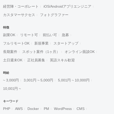
経営陣・コーポレート
iOS/Androidアプリエンジニア
カスタマーサクセス
フォトグラファー
特徴
副業OK
リモート可
前払い可
急募
フルリモートOK
新規事業
スタートアップ
長期案件
スポット案件（1ヶ月）
オンライン面談OK
土日週末OK
正社員募集
英語スキル歓迎
時給
~ 3,000円
3,001円 ~ 5,000円
5,001円 ~ 10,000円
10,001円 ~
キーワード
PHP
AWS
Docker
PM
WordPress
CMS