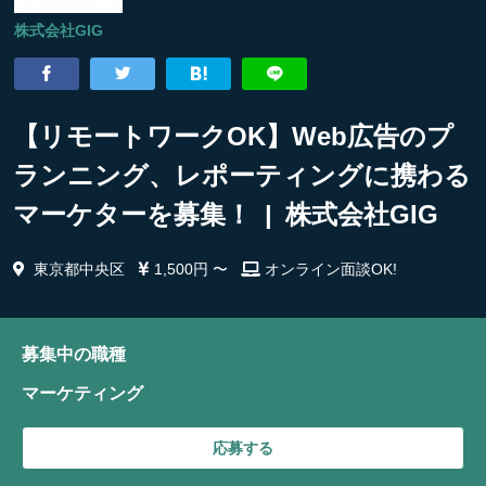
株式会社GIG
【リモートワークOK】Web広告のプ
ランニング、レポーティングに携わる
マーケターを募集！ | 株式会社GIG
東京都中央区
1,500円 〜
オンライン面談OK!
募集中の職種
マーケティング
応募する