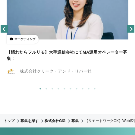
マーケティング
【慣れたらフルリモ】大手通信会社にてMA運用オペレーター募
集！
株式会社クリーク・アンド・リバー社
トップ
募集を探す
株式会社GIG
募集
【リモートワークOK】Web