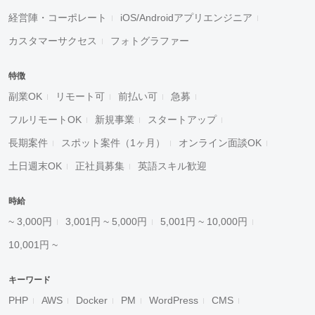
経営陣・コーポレート
iOS/Androidアプリエンジニア
カスタマーサクセス
フォトグラファー
特徴
副業OK
リモート可
前払い可
急募
フルリモートOK
新規事業
スタートアップ
長期案件
スポット案件（1ヶ月）
オンライン面談OK
土日週末OK
正社員募集
英語スキル歓迎
時給
~ 3,000円
3,001円 ~ 5,000円
5,001円 ~ 10,000円
10,001円 ~
キーワード
PHP
AWS
Docker
PM
WordPress
CMS