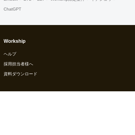
ChatGPT
Workship
ヘルプ
採用担当者様へ
資料ダウンロード
その他のサービス
Workship EVENT
Workship MAGAZINE
Workship CAREER