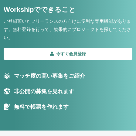
Workshipでできること
ご登録頂いたフリーランスの方向けに便利な専用機能がありま
す。
無料登録を行って、効果的にプロジェクトを探してくださ
い。
今すぐ会員登録
マッチ度の高い募集をご紹介
非公開の募集を見れます
無料で帳票を作れます