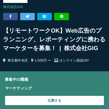
株式会社GIG
【リモートワークOK】Web広告のプ
ランニング、レポーティングに携わる
マーケターを募集！ | 株式会社GIG
東京都中央区
1,500円 〜
オンライン面談OK!
募集中の職種
マーケティング
応募する