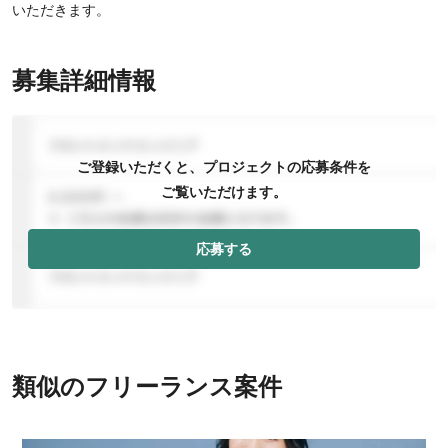
いただきます。
募集詳細情報
ご登録いただくと、プロジェクトの応募条件を
ご覧いただけます。
応募する
類似のフリーランス案件