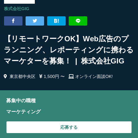
株式会社GIG
【リモートワークOK】Web広告のプ
ランニング、レポーティングに携わる
マーケターを募集！ | 株式会社GIG
東京都中央区
1,500円 〜
オンライン面談OK!
募集中の職種
マーケティング
応募する