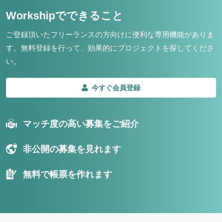
Workshipでできること
ご登録頂いたフリーランスの方向けに便利な専用機能がありま
す。
無料登録を行って、効果的にプロジェクトを探してくださ
い。
今すぐ会員登録
マッチ度の高い募集をご紹介
非公開の募集を見れます
無料で帳票を作れます