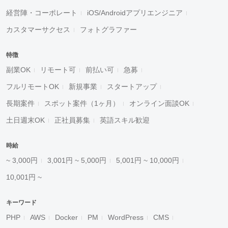
経営陣・コーポレート
iOS/Androidアプリエンジニア
カスタマーサクセス
フォトグラファー
特徴
副業OK
リモート可
前払い可
急募
フルリモートOK
新規事業
スタートアップ
長期案件
スポット案件（1ヶ月）
オンライン面談OK
土日週末OK
正社員募集
英語スキル歓迎
時給
~ 3,000円
3,001円 ~ 5,000円
5,001円 ~ 10,000円
10,001円 ~
キーワード
PHP
AWS
Docker
PM
WordPress
CMS