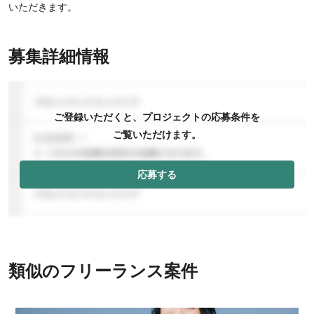
いただきます。
募集詳細情報
ご登録いただくと、プロジェクトの応募条件を
ご覧いただけます。
応募する
類似のフリーランス案件