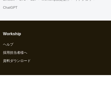
ChatGPT
Workship
ヘルプ
採用担当者様へ
資料ダウンロード
その他のサービス
Workship EVENT
Workship MAGAZINE
Workship CAREER