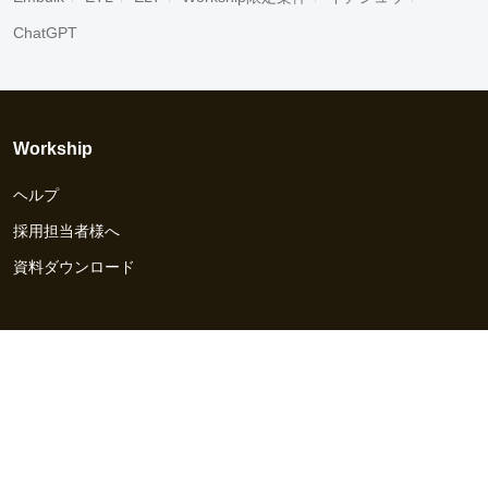
ChatGPT
Workship
ヘルプ
採用担当者様へ
資料ダウンロード
その他のサービス
Workship EVENT
Workship MAGAZINE
Workship CAREER