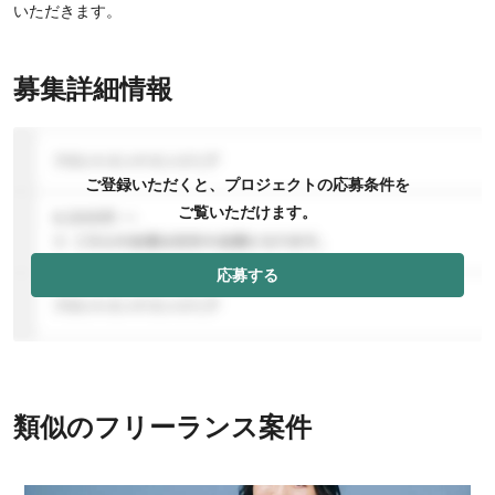
いただきます。
募集詳細情報
ご登録いただくと、プロジェクトの応募条件を
ご覧いただけます。
応募する
類似のフリーランス案件