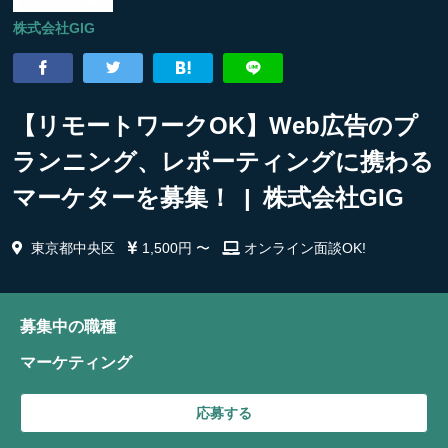
株式会社GIG
【リモートワークOK】Web広告のプ
ランニング、レポーティングに携わる
マーケターを募集！ | 株式会社GIG
東京都中央区
1,500円 〜
オンライン面談OK!
募集中の職種
マーケティング
応募する