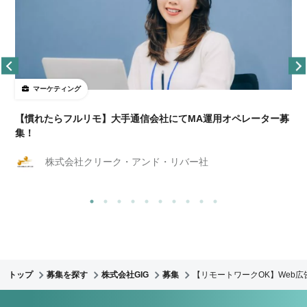
マーケティング
【慣れたらフルリモ】大手通信会社にてMA運用オペレーター募
集！
株式会社クリーク・アンド・リバー社
トップ
募集を探す
株式会社GIG
募集
【リモートワークOK】Web