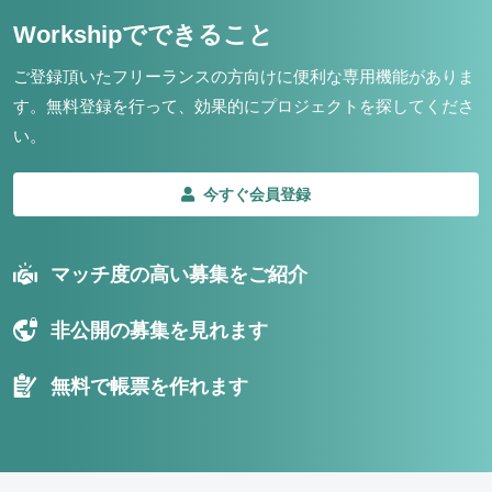
Workshipでできること
ご登録頂いたフリーランスの方向けに便利な専用機能がありま
す。
無料登録を行って、効果的にプロジェクトを探してくださ
い。
今すぐ会員登録
マッチ度の高い募集をご紹介
非公開の募集を見れます
無料で帳票を作れます