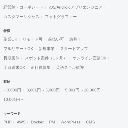
経営陣・コーポレート
iOS/Androidアプリエンジニア
カスタマーサクセス
フォトグラファー
特徴
副業OK
リモート可
前払い可
急募
フルリモートOK
新規事業
スタートアップ
長期案件
スポット案件（1ヶ月）
オンライン面談OK
土日週末OK
正社員募集
英語スキル歓迎
時給
~ 3,000円
3,001円 ~ 5,000円
5,001円 ~ 10,000円
10,001円 ~
キーワード
PHP
AWS
Docker
PM
WordPress
CMS