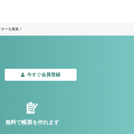
ケターを募集！
今すぐ会員登録
無料で帳票を作れます