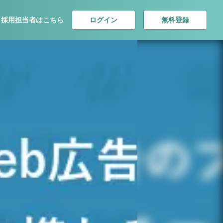
ログイン
無料登録
採用担当者はこちら