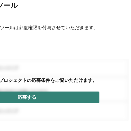
ツール
ツールは都度権限を付与させていただきます。
プロジェクトの応募条件を
ご覧いただけます。
応募する