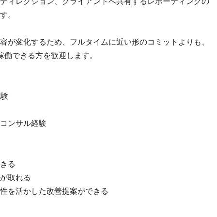
ディレクション、クライアントへ共有するレポーティングの
す。
容が変化するため、フルタイムに近い形のコミットよりも、
て稼働できる方を歓迎します。
経験
やコンサル経験
きる
が取れる
性を活かした改善提案ができる