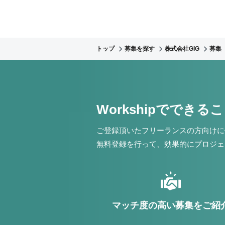
トップ
募集を探す
株式会社GIG
募集
Workshipでできる
ご登録頂いたフリーランスの方向けに
無料登録を行って、効果的にプロジェ
マッチ度の高い募集をご紹