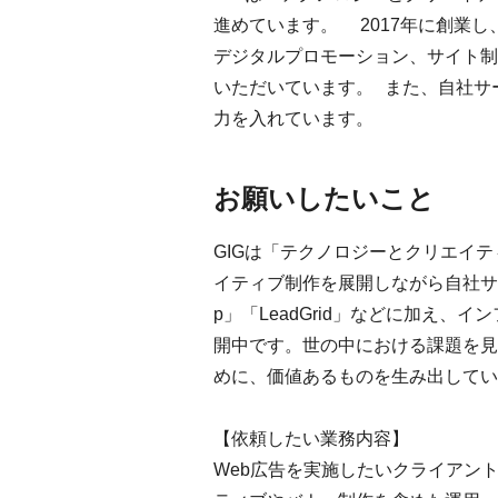
進めています。 2017年に創業
デジタルプロモーション、サイト制
いただいています。 また、自社サービス
力を入れています。
お願いしたいこと
GIGは「テクノロジーとクリエイ
イティブ制作を展開しながら自社サー
p」「LeadGrid」などに加え
開中です。世の中における課題を見
めに、価値あるものを生み出してい
【依頼したい業務内容】
Web広告を実施したいクライアン