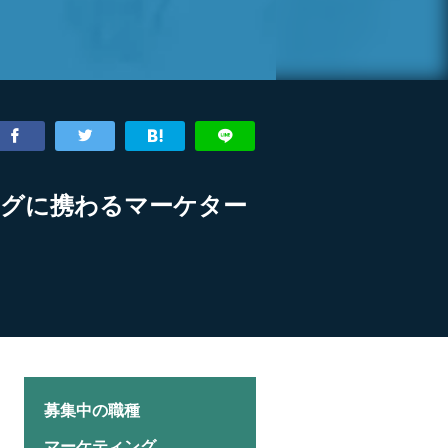
ングに携わるマーケター
募集中の職種
マーケティング