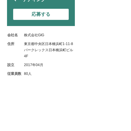
応募する
会社名
株式会社GIG
住所
東京都中央区日本橋浜町1-11-8
パークレックス日本橋浜町ビル
4F
設立
2017年04月
従業員数
80人