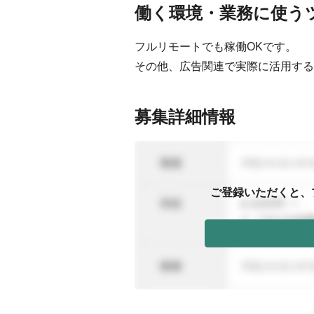
働く環境・業務に使う
フルリモートでも稼働OKです。
その他、広告関連で実際に活用する
募集詳細情報
ご登録いただくと、