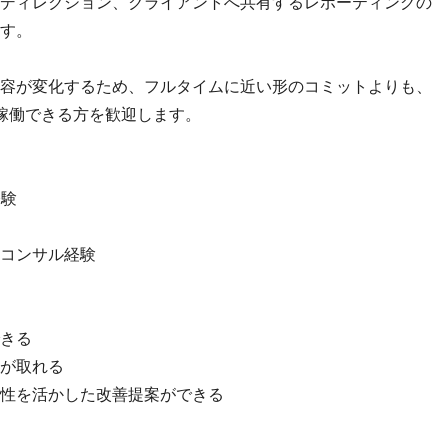
ディレクション、クライアントへ共有するレポーティングの
す。
容が変化するため、フルタイムに近い形のコミットよりも、
て稼働できる方を歓迎します。
経験
やコンサル経験
きる
が取れる
性を活かした改善提案ができる