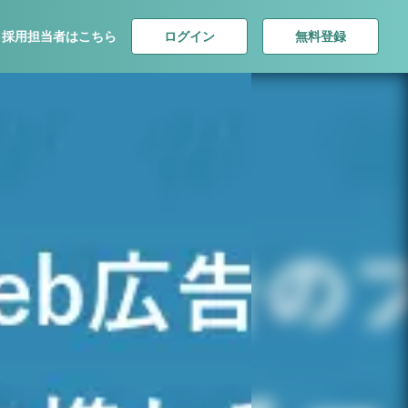
ログイン
無料登録
採用担当者はこちら