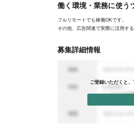
働く環境・業務に使う
フルリモートでも稼働OKです。
その他、広告関連で実際に活用する
募集詳細情報
ご登録いただくと、