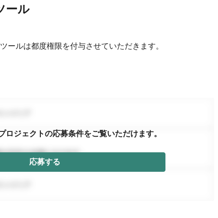
ツール
ツールは都度権限を付与させていただきます。
プロジェクトの応募条件を
ご覧いただけます。
応募する