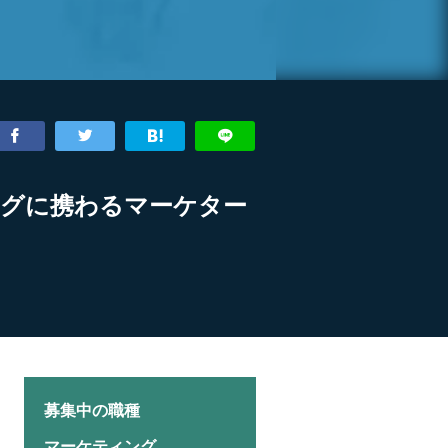
ングに携わるマーケター
募集中の職種
マーケティング