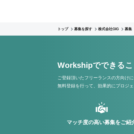
トップ
募集を探す
株式会社GIG
募集
Workshipでできる
ご登録頂いたフリーランスの方向けに
無料登録を行って、効果的にプロジェ
マッチ度の高い募集をご紹