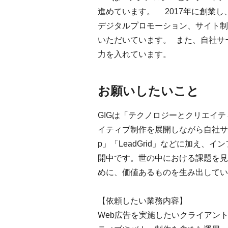
進めています。 2017年に創業
デジタルプロモーション、サイト制
いただいています。 また、自社サービス
力を入れています。
お願いしたいこと
GIGは「テクノロジーとクリエイ
イティブ制作を展開しながら自社サー
p」「LeadGrid」などに加え
開中です。世の中における課題を見
めに、価値あるものを生み出してい
【依頼したい業務内容】
Web広告を実施したいクライアン