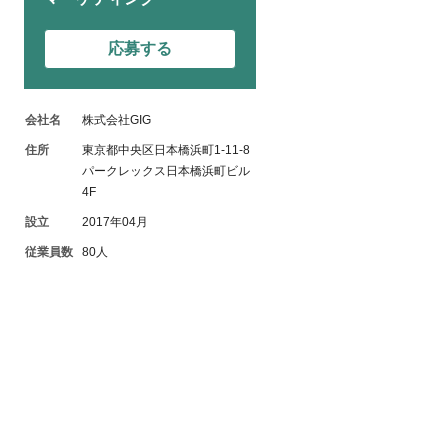
応募する
会社名
株式会社GIG
住所
東京都中央区日本橋浜町1-11-8
パークレックス日本橋浜町ビル
4F
設立
2017年04月
従業員数
80人