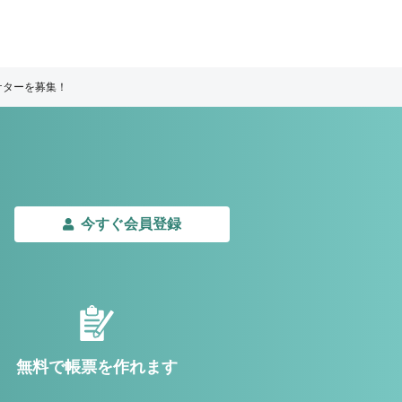
ケターを募集！
今すぐ会員登録
無料で帳票を作れます