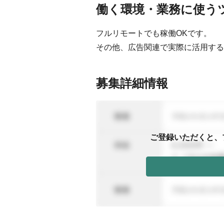
働く環境・業務に使う
フルリモートでも稼働OKです。
その他、広告関連で実際に活用する
募集詳細情報
ご登録いただくと、