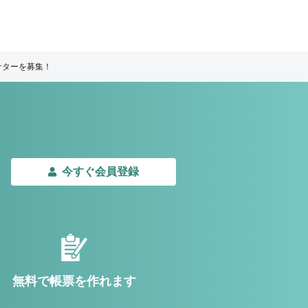
ケターを募集！
今すぐ会員登録
無料で帳票を作れます