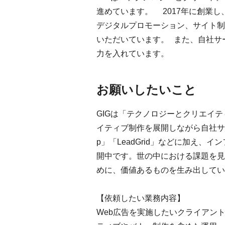
進めています。 2017年に創業
デジタルプロモーション、サイト制
いただいています。 また、自社サービス
力を入れています。
お願いしたいこと
GIGは「テクノロジーとクリエイ
イティブ制作を展開しながら自社サー
p」「LeadGrid」などに加え
開中です。世の中における課題を見
めに、価値あるものを生み出してい
【依頼したい業務内容】
Web広告を実施したいクライアン