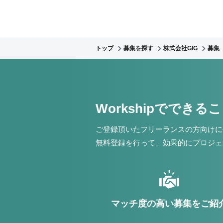
トップ
募集を探す
株式会社GIG
募集
Workshipでできる
ご登録頂いたフリーランスの方向けに
無料登録を行って、効果的にプロジェ
マッチ度の高い募集をご紹