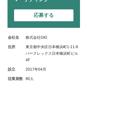
応募する
会社名
株式会社GIG
住所
東京都中央区日本橋浜町1-11-8
パークレックス日本橋浜町ビル
4F
設立
2017年04月
従業員数
80人