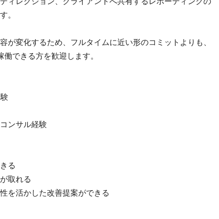
ディレクション、クライアントへ共有するレポーティングの
す。
容が変化するため、フルタイムに近い形のコミットよりも、
て稼働できる方を歓迎します。
経験
やコンサル経験
きる
が取れる
性を活かした改善提案ができる