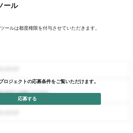
ツール
ツールは都度権限を付与させていただきます。
プロジェクトの応募条件を
ご覧いただけます。
応募する