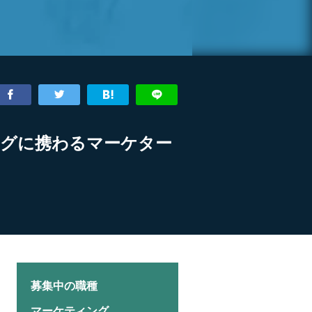
ングに携わるマーケター
募集中の職種
マーケティング