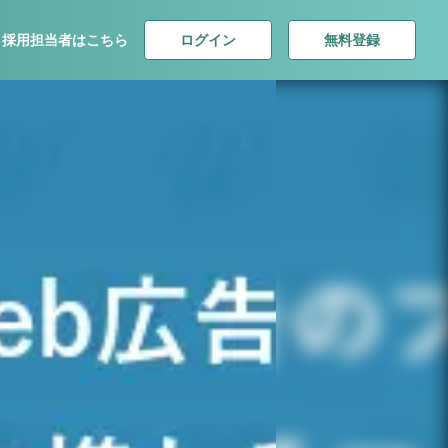
ログイン
無料登録
採用担当者はこちら