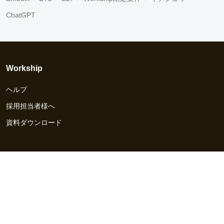
ChatGPT
Workship
ヘルプ
採用担当者様へ
資料ダウンロード
その他のサービス
Workship EVENT
Workship MAGAZINE
Workship CAREER