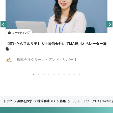
マーケティング
【慣れたらフルリモ】大手通信会社にてMA運用オペレーター募
集！
株式会社クリーク・アンド・リバー社
トップ
募集を探す
株式会社GIG
募集
【リモートワークOK】Web