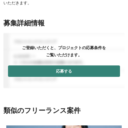
いただきます。
募集詳細情報
ご登録いただくと、プロジェクトの応募条件を
ご覧いただけます。
応募する
類似のフリーランス案件