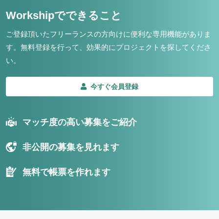
Workshipでできること
ご登録頂いたフリーランスの方向けに便利な専用機能がありま
す。
無料登録を行って、効果的にプロジェクトを探してくださ
い。
今すぐ会員登録
マッチ度の高い募集をご紹介
非公開の募集を見れます
無料で帳票を作れます