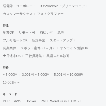
経営陣・コーポレート
iOS/Androidアプリエンジニア
カスタマーサクセス
フォトグラファー
特徴
副業OK
リモート可
前払い可
急募
フルリモートOK
新規事業
スタートアップ
長期案件
スポット案件（1ヶ月）
オンライン面談OK
土日週末OK
正社員募集
英語スキル歓迎
時給
~ 3,000円
3,001円 ~ 5,000円
5,001円 ~ 10,000円
10,001円 ~
キーワード
PHP
AWS
Docker
PM
WordPress
CMS