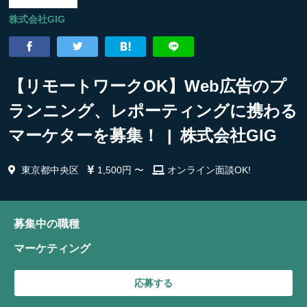
株式会社GIG
【リモートワークOK】Web広告のプ
ランニング、レポーティングに携わる
マーケターを募集！ | 株式会社GIG
東京都中央区
1,500円 〜
オンライン面談OK!
募集中の職種
マーケティング
応募する